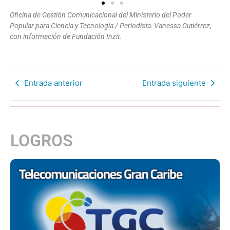
Oficina de Gestión Comunicacional del Ministerio del Poder
Popular para Ciencia y Tecnología / Periodista: Vanessa Gutiérrez,
con información de Fundación Inzit.
Entrada anterior
Entrada siguiente
LOGROS