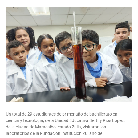
Un total de 29 estudiantes de primer año de bachillerato en
ciencia y tecnología, de la Unidad Educativa Berthy Ríos López,
de la ciudad de Maracaibo, estado Zulia, visitaron los
laboratorios de la Fundación Institución Zuliano de