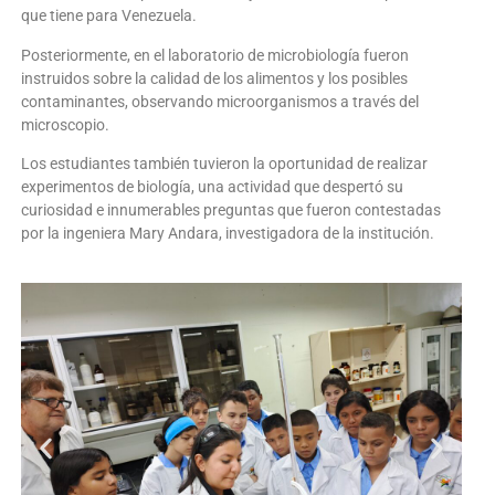
que tiene para Venezuela.
Posteriormente, en el laboratorio de microbiología fueron
instruidos sobre la calidad de los alimentos y los posibles
contaminantes, observando microorganismos a través del
microscopio.
Los estudiantes también tuvieron la oportunidad de realizar
experimentos de biología, una actividad que despertó su
curiosidad e innumerables preguntas que fueron contestadas
por la ingeniera Mary Andara, investigadora de la institución.