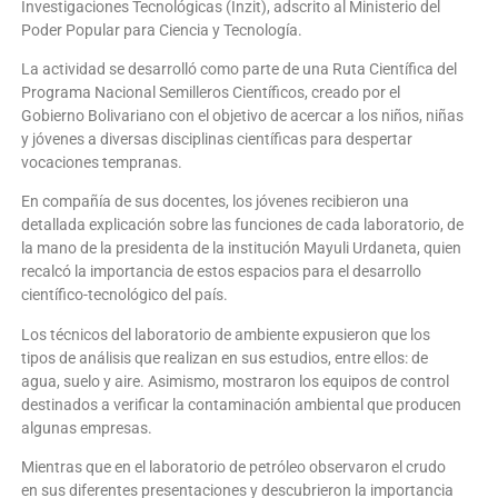
Investigaciones Tecnológicas (Inzit), adscrito al Ministerio del
Poder Popular para Ciencia y Tecnología.
La actividad se desarrolló como parte de una Ruta Científica del
Programa Nacional Semilleros Científicos, creado por el
Gobierno Bolivariano con el objetivo de acercar a los niños, niñas
y jóvenes a diversas disciplinas científicas para despertar
vocaciones tempranas.
En compañía de sus docentes, los jóvenes recibieron una
detallada explicación sobre las funciones de cada laboratorio, de
la mano de la presidenta de la institución Mayuli Urdaneta, quien
recalcó la importancia de estos espacios para el desarrollo
científico-tecnológico del país.
Los técnicos del laboratorio de ambiente expusieron que los
tipos de análisis que realizan en sus estudios, entre ellos: de
agua, suelo y aire. Asimismo, mostraron los equipos de control
destinados a verificar la contaminación ambiental que producen
algunas empresas.
Mientras que en el laboratorio de petróleo observaron el crudo
en sus diferentes presentaciones y descubrieron la importancia