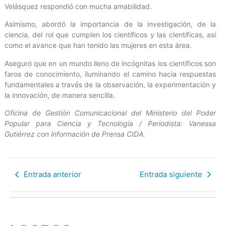
Velásquez respondió con mucha amabilidad.
Asimismo, abordó la importancia de la investigación, de la
ciencia, del rol que cumplen los científicos y las científicas, así
como el avance que han tenido las mujeres en esta área.
Aseguró que en un mundo lleno de incógnitas los científicos son
faros de conocimiento, iluminando el camino hacia respuestas
fundamentales a través de la observación, la experimentación y
la innovación, de manera sencilla.
Oficina de Gestión Comunicacional del Ministerio del Poder
Popular para Ciencia y Tecnología / Periodista: Vanessa
Gutiérrez con información de Prensa CIDA.
Entrada anterior
Entrada siguiente