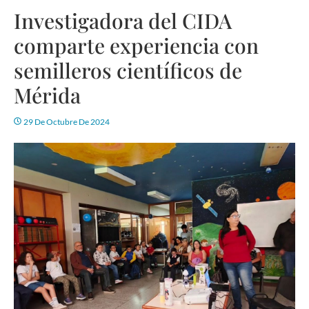
Investigadora del CIDA
comparte experiencia con
semilleros científicos de
Mérida
29 De Octubre De 2024