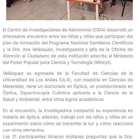
El Centro de Investigaciones de Astronomía (CIDA) desarrolló un
interesante encuentro entre los niños y niñas que participan del
plan de formación del Programa Nacional Semilleros Científicos
y la Dra. Ana Velásquez, investigadora y jefa de la Oficina de
Atención al Ciudadano de esta institución adscrita al Ministerio
del Poder Popular para Ciencia y Tecnología (Mincyt).
Velásquez es egresada de la Facultad de Ciencias de la
Universidad de Los Andes (ULA), con maestría en Ciencias de
Materiales, tiene un doctorado en Óptica, un postdoctorado en
Óptica, Espectrocopía Cuántica aplicada a la Ciencia de la
Salud y Ambiental, entre otros logros académicos.
En el encuentro, la investigadora compartió su experiencia en
materia de óptica; además, trabajó con los niños y niñas en un
experimento sobre cómo se transmite la luz y cómo reacciona
con otros elementos.
Los 21 participantes hicieron múltiples preguntas que la Dra.