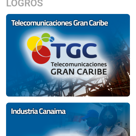
LOGROS