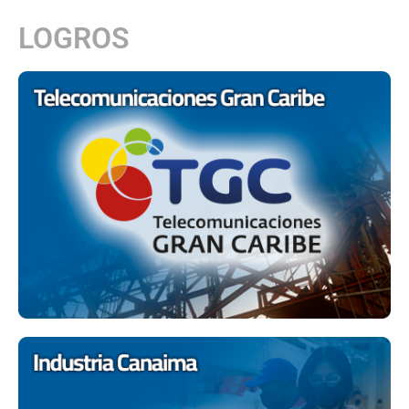
LOGROS