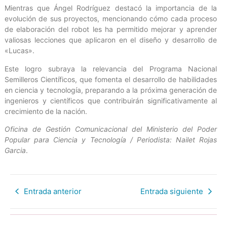
Mientras que Ángel Rodríguez destacó la importancia de la
evolución de sus proyectos, mencionando cómo cada proceso
de elaboración del robot les ha permitido mejorar y aprender
valiosas lecciones que aplicaron en el diseño y desarrollo de
«Lucas».
Este logro subraya la relevancia del Programa Nacional
Semilleros Científicos, que fomenta el desarrollo de habilidades
en ciencia y tecnología, preparando a la próxima generación de
ingenieros y científicos que contribuirán significativamente al
crecimiento de la nación.
Oficina de Gestión Comunicacional del Ministerio del Poder
Popular para Ciencia y Tecnología / Periodista: Nailet Rojas
Garcia
.
Entrada anterior
Entrada siguiente