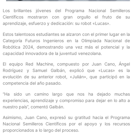
Los brillantes jóvenes del Programa Nacional Semilleros
Científicos mostraron con gran orgullo el fruto de su
aprendizaje, esfuerzo y dedicación: su robot «Lucas».
Estos talentosos estudiantes se alzaron con el primer lugar en la
Categoría Futuros Ingenieros en la Olimpiada Nacional de
Robótica 2024, demostrando una vez más el potencial y la
capacidad innovadora de la juventud venezolana.
El equipo Red Machine, compuesto por Juan Cano, Ángel
Rodríguez y Samuel Galbán, explicó que «Lucas» es la
evolución de su anterior robot, «Julián», que participó en la
competencia del año pasado.
“Ha sido un camino largo que nos ha dejado muchas
experiencias, aprendizaje y compromiso para dejar en lo alto a
nuestro país”, comentó Galbán.
Asimismo, Juan Cano, expresó su gratitud hacia el Programa
Nacional Semilleros Científicos por el apoyo y los recursos
proporcionados a lo largo del proceso.