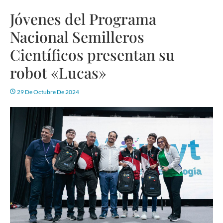
Jóvenes del Programa
Nacional Semilleros
Científicos presentan su
robot «Lucas»
29 De Octubre De 2024