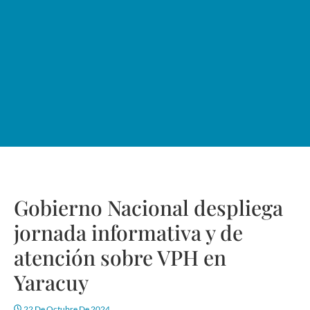
Gobierno Nacional despliega
jornada informativa y de
atención sobre VPH en
Yaracuy
22 De Octubre De 2024