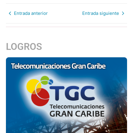
Entrada anterior
Entrada siguiente
LOGROS