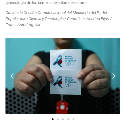
ginecología de los centros de salud del estado.
Oficina de Gestión Comunicacional del Ministerio del Poder
Popular para Ciencia y Tecnología / Periodista: Ariadna Eljuri /
Fotos: Astrid Aguilar.