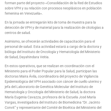
forman parte del proyecto «Consolidación de la Red de Estudios
sobre VPH y su relación con procesos neoplásicos en población
femenina en Venezuela».
En la jornada se entregarán kits de toma de muestra para la
detección de VPH y de material para la realización de citologías a
centros de salud.
Asimismo, se ofrecerán actividades de capacitación para el
personal de salud. Esta actividad estará a cargo de la doctora y
bióloga del Instituto de Oncología y Hematología del Ministerio
de Salud, Dayahindara Veitia.
En estos operativos, que se realizan en coordinación con el
Ministerio para el Poder Popular para la Salud, participan las
doctoras Maira Ávila, coordinadora del proyecto de Vigilancia
Epidemiológica del VPH asociado con cáncer de cuello uterino y
jefa del Laboratorio de Genética Molecular del Instituto de
Hematología y Oncología del Ministerio de Salud, la doctora
María Eugenia Cavazza, profesora de la Escuela José María
Vargas, investigadora del Instituto de Biomedicina “Dr. Jacinto
Convit” y representante del Comité de Bioética del Ministerio del