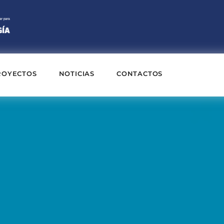
ROYECTOS
NOTICIAS
CONTACTOS