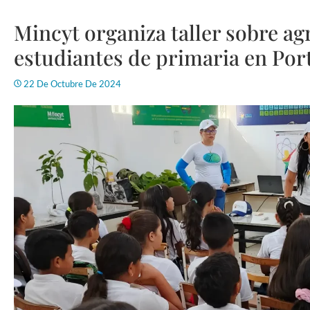
Mincyt organiza taller sobre ag
estudiantes de primaria en Po
22 De Octubre De 2024