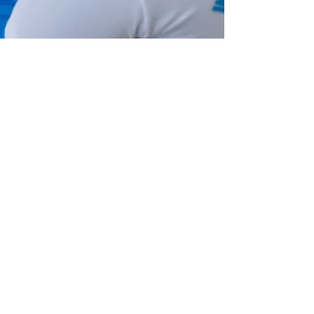
Entrada siguiente