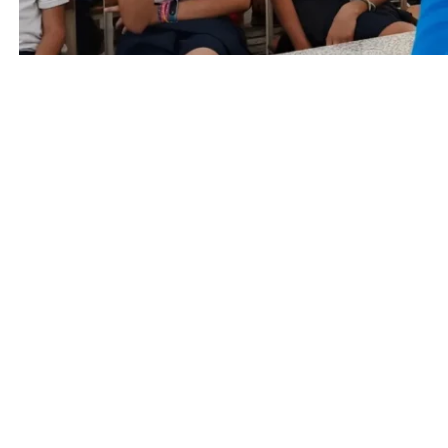
Entrada anterior