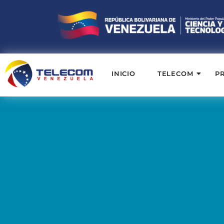
INICIO
TELECOM
P