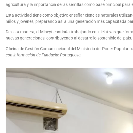
agricultura y la importancia de las semillas como base principal para
Esta actividad tiene como objetivo enseñar ciencias naturales utilizan
niños y jóvenes, preparando así a una generación más capacitada para
De esta manera, el Mincyt continúa trabajando en iniciativas que foment
nuevas generaciones, contribuyendo al desarrollo sostenible del país.
Oficina de Gestión Comunicacional del Ministerio del Poder Popular pa
con información de Fundacite Portuguesa.