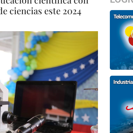
e ciencias este 2024