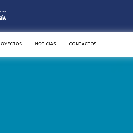
ROYECTOS
NOTICIAS
CONTACTOS