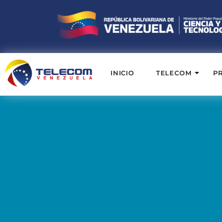
INICIO
TELECOM
P