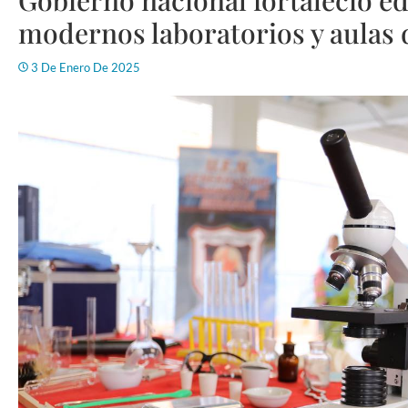
modernos laboratorios y aulas d
3 De Enero De 2025