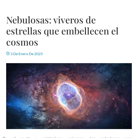
Nebulosas: viveros de
estrellas que embellecen el
cosmos
3 De Enero De 2025