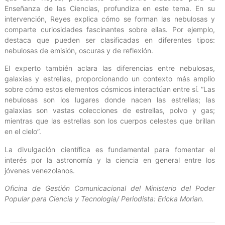
Enseñanza de las Ciencias, profundiza en este tema. En su
intervención, Reyes explica cómo se forman las nebulosas y
comparte curiosidades fascinantes sobre ellas. Por ejemplo,
destaca que pueden ser clasificadas en diferentes tipos:
nebulosas de emisión, oscuras y de reflexión.
El experto también aclara las diferencias entre nebulosas,
galaxias y estrellas, proporcionando un contexto más amplio
sobre cómo estos elementos cósmicos interactúan entre sí. “Las
nebulosas son los lugares donde nacen las estrellas; las
galaxias son vastas colecciones de estrellas, polvo y gas;
mientras que las estrellas son los cuerpos celestes que brillan
en el cielo”.
La divulgación científica es fundamental para fomentar el
interés por la astronomía y la ciencia en general entre los
jóvenes venezolanos.
Oficina de Gestión Comunicacional del Ministerio del Poder
Popular para Ciencia y Tecnología/ Periodista: Ericka Morian.