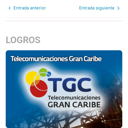
Entrada anterior
Entrada siguiente
LOGROS