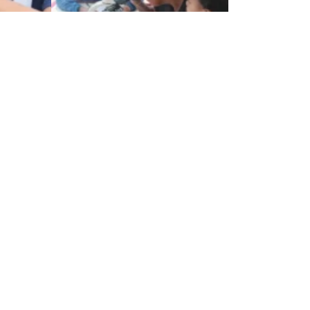
Entrada siguiente