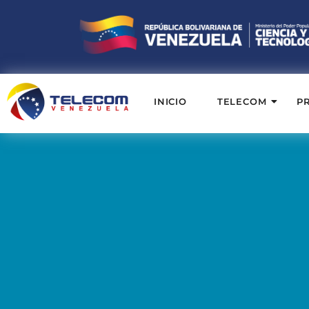
INICIO
TELECOM
P