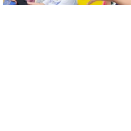
Entrada anterior