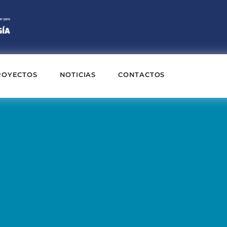
ROYECTOS
NOTICIAS
CONTACTOS