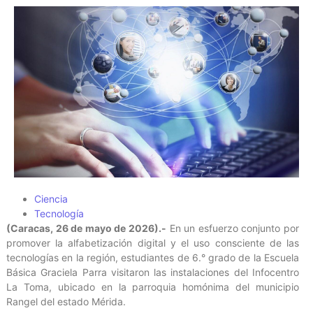
Ciencia
Tecnología
(Caracas, 26 de mayo de 2026).-
En un esfuerzo conjunto por
promover la alfabetización digital y el uso consciente de las
tecnologías en la región, estudiantes de 6.° grado de la Escuela
Básica Graciela Parra visitaron las instalaciones del Infocentro
La Toma, ubicado en la parroquia homónima del municipio
Rangel del estado Mérida.