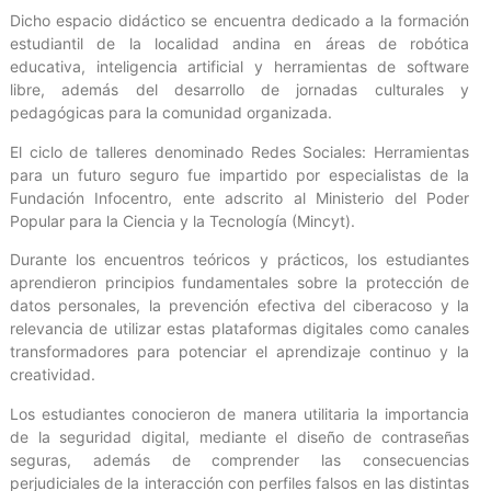
Dicho espacio didáctico se encuentra dedicado a la formación
estudiantil de la localidad andina en áreas de robótica
educativa, inteligencia artificial y herramientas de software
libre, además del desarrollo de jornadas culturales y
pedagógicas para la comunidad organizada.
El ciclo de talleres denominado Redes Sociales: Herramientas
para un futuro seguro fue impartido por especialistas de la
Fundación Infocentro, ente adscrito al Ministerio del Poder
Popular para la Ciencia y la Tecnología (Mincyt).
Durante los encuentros teóricos y prácticos, los estudiantes
aprendieron principios fundamentales sobre la protección de
datos personales, la prevención efectiva del ciberacoso y la
relevancia de utilizar estas plataformas digitales como canales
transformadores para potenciar el aprendizaje continuo y la
creatividad.
Los estudiantes conocieron de manera utilitaria la importancia
de la seguridad digital, mediante el diseño de contraseñas
seguras, además de comprender las consecuencias
perjudiciales de la interacción con perfiles falsos en las distintas