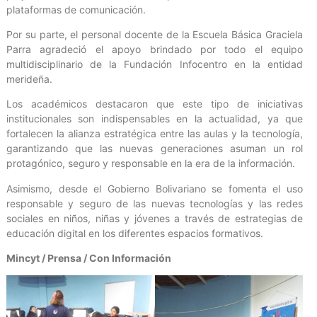
plataformas de comunicación.
Por su parte, el personal docente de la Escuela Básica Graciela
Parra agradeció el apoyo brindado por todo el equipo
multidisciplinario de la Fundación Infocentro en la entidad
merideña.
Los académicos destacaron que este tipo de iniciativas
institucionales son indispensables en la actualidad, ya que
fortalecen la alianza estratégica entre las aulas y la tecnología,
garantizando que las nuevas generaciones asuman un rol
protagónico, seguro y responsable en la era de la información.
Asimismo, desde el Gobierno Bolivariano se fomenta el uso
responsable y seguro de las nuevas tecnologías y las redes
sociales en niños, niñas y jóvenes a través de estrategias de
educación digital en los diferentes espacios formativos.
Mincyt / Prensa / Con Información