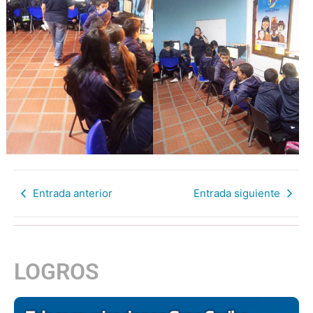
Entrada anterior
Entrada siguiente
LOGROS