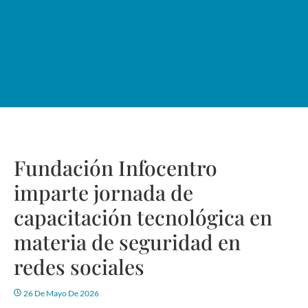
Fundación Infocentro
imparte jornada de
capacitación tecnológica en
materia de seguridad en
redes sociales
26 De Mayo De 2026