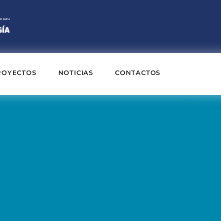
ROYECTOS
NOTICIAS
CONTACTOS