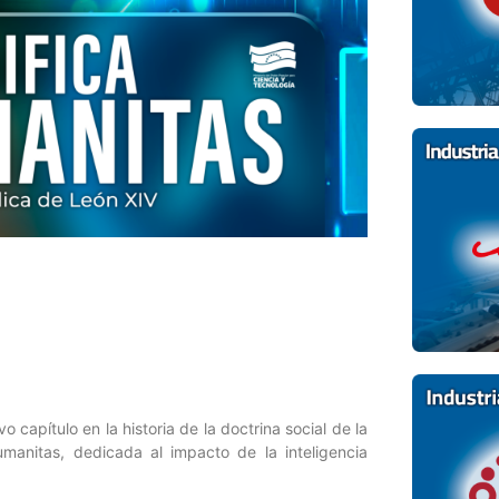
capítulo en la historia de la doctrina social de la
umanitas, dedicada al impacto de la inteligencia