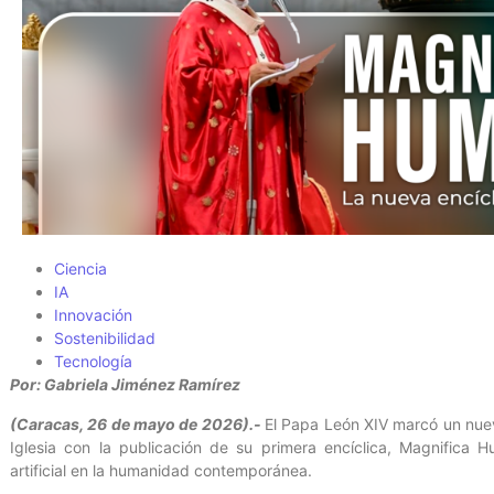
Ciencia
IA
Innovación
Sostenibilidad
Tecnología
Por: Gabriela Jiménez Ramírez
(Caracas, 26 de mayo de 2026).-
El Papa León XIV marcó un nuevo 
Iglesia con la publicación de su primera encíclica, Magnifica H
artificial en la humanidad contemporánea.