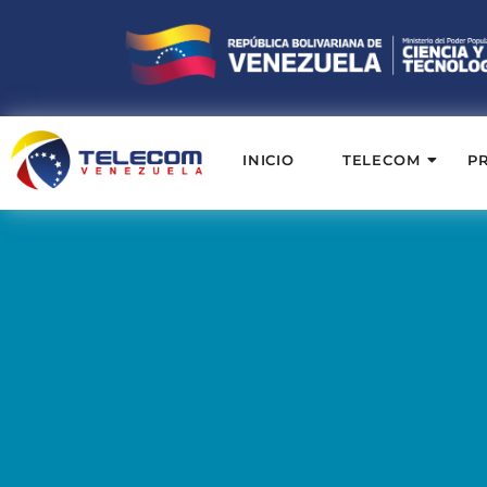
INICIO
TELECOM
P