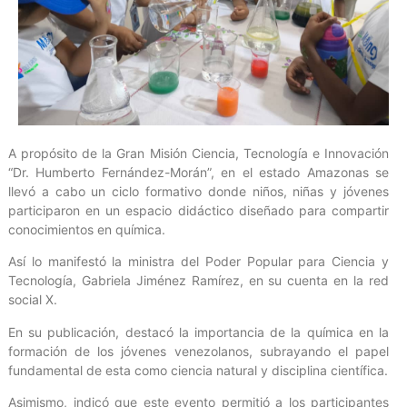
A propósito de la Gran Misión Ciencia, Tecnología e Innovación
“Dr. Humberto Fernández-Morán”, en el estado Amazonas se
llevó a cabo un ciclo formativo donde niños, niñas y jóvenes
participaron en un espacio didáctico diseñado para compartir
conocimientos en química.
Así lo manifestó la ministra del Poder Popular para Ciencia y
Tecnología, Gabriela Jiménez Ramírez, en su cuenta en la red
social X.
En su publicación, destacó la importancia de la química en la
formación de los jóvenes venezolanos, subrayando el papel
fundamental de esta como ciencia natural y disciplina científica.
Asimismo, indicó que este evento permitió a los participantes