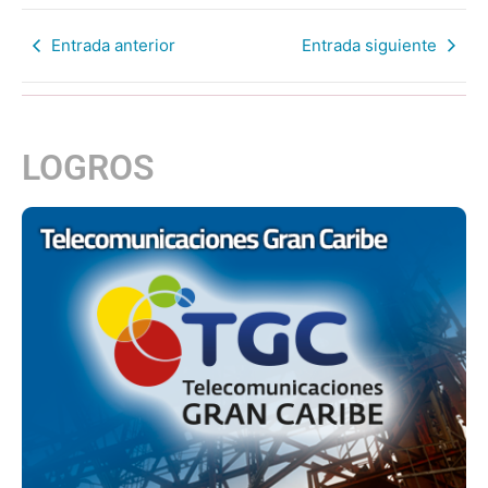
Entrada anterior
Entrada siguiente
LOGROS