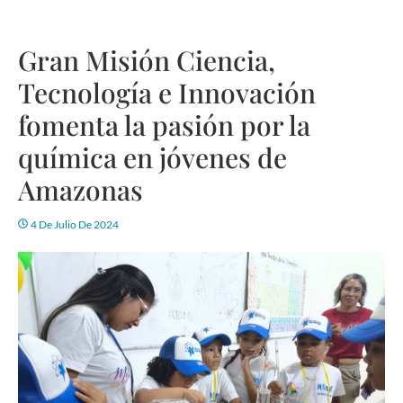
Gran Misión Ciencia,
Tecnología e Innovación
fomenta la pasión por la
química en jóvenes de
Amazonas
4 De Julio De 2024