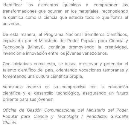
identificar los elementos químicos y comprender las
transformaciones que ocurren en los materiales, reconociendo
la química como la ciencia que estudia todo lo que forma el
universo.
De esta manera, el Programa Nacional Semilleros Científicos,
impulsado por el Ministerio del Poder Popular para Ciencia y
Tecnología (Mincyt), continúa promoviendo la creatividad,
invención e innovación entre los jóvenes venezolanos.
Con iniciativas como esta, se busca preservar y potenciar el
talento científico del país, orientando vocaciones tempranas y
fomentando una cultura científica propia.
Venezuela avanza en su compromiso con la educación
científica y el desarrollo tecnológico, asegurando un futuro
brillante para sus jóvenes.
Oficina de Gestión Comunicacional del Ministerio del Poder
Popular para Ciencia y Tecnología / Periodista: Ghiccelle
Chacìn
.