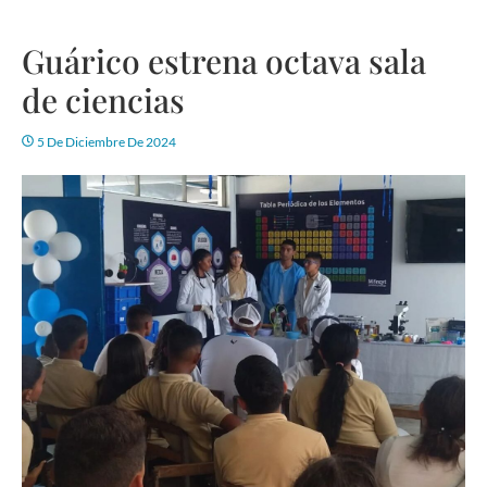
Guárico estrena octava sala
de ciencias
5 De Diciembre De 2024