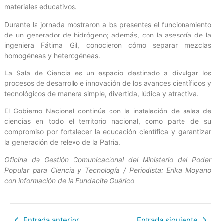
materiales educativos.
Durante la jornada mostraron a los presentes el funcionamiento
de un generador de hidrógeno; además, con la asesoría de la
ingeniera Fátima Gil, conocieron cómo separar mezclas
homogéneas y heterogéneas.
La Sala de Ciencia es un espacio destinado a divulgar los
procesos de desarrollo e innovación de los avances científicos y
tecnológicos de manera simple, divertida, lúdica y atractiva.
El Gobierno Nacional continúa con la instalación de salas de
ciencias en todo el territorio nacional, como parte de su
compromiso por fortalecer la educación científica y garantizar
la generación de relevo de la Patria.
Oficina de Gestión Comunicacional del Ministerio del Poder
Popular para Ciencia y Tecnología / Periodista: Erika Moyano
con información de la Fundacite Guárico
Entrada anterior
Entrada siguiente