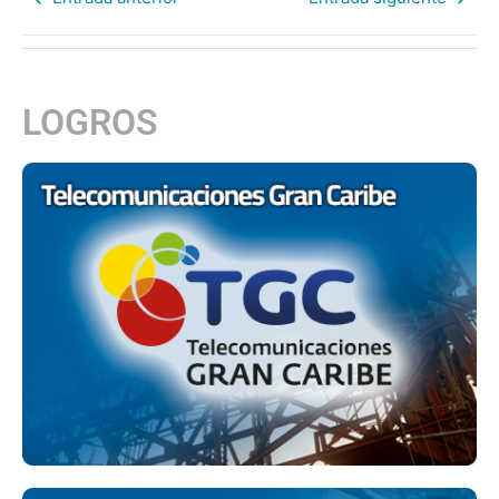
LOGROS