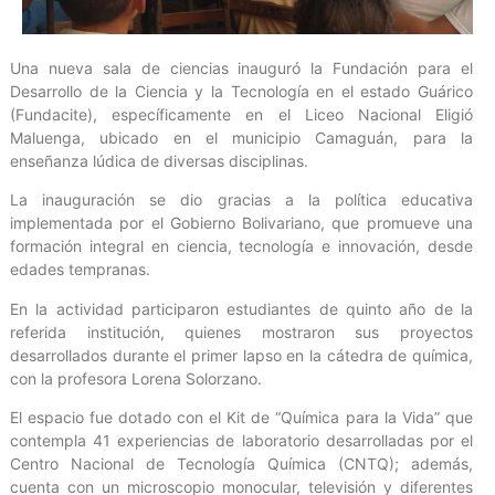
Una nueva sala de ciencias inauguró la Fundación para el
Desarrollo de la Ciencia y la Tecnología en el estado Guárico
(Fundacite), específicamente en el Liceo Nacional Eligió
Maluenga, ubicado en el municipio Camaguán, para la
enseñanza lúdica de diversas disciplinas.
La inauguración se dio gracias a la política educativa
implementada por el Gobierno Bolivariano, que promueve una
formación integral en ciencia, tecnología e innovación, desde
edades tempranas.
En la actividad participaron estudiantes de quinto año de la
referida institución, quienes mostraron sus proyectos
desarrollados durante el primer lapso en la cátedra de química,
con la profesora Lorena Solorzano.
El espacio fue dotado con el Kit de “Química para la Vida” que
contempla 41 experiencias de laboratorio desarrolladas por el
Centro Nacional de Tecnología Química (CNTQ); además,
cuenta con un microscopio monocular, televisión y diferentes