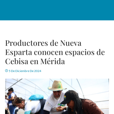
Productores de Nueva
Esparta conocen espacios de
Cebisa en Mérida
5 De Diciembre De 2024