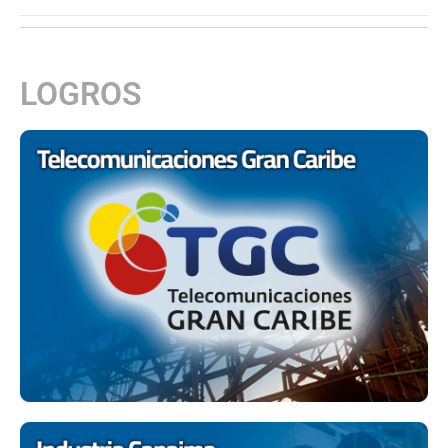
LOGROS