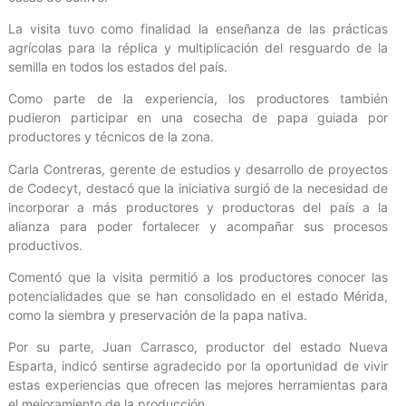
La visita tuvo como finalidad la enseñanza de las prácticas
agrícolas para la réplica y multiplicación del resguardo de la
semilla en todos los estados del país.
Como parte de la experiencia, los productores también
pudieron participar en una cosecha de papa guiada por
productores y técnicos de la zona.
Carla Contreras, gerente de estudios y desarrollo de proyectos
de Codecyt, destacó que la iniciativa surgió de la necesidad de
incorporar a más productores y productoras del país a la
alianza para poder fortalecer y acompañar sus procesos
productivos.
Comentó que la visita permitió a los productores conocer las
potencialidades que se han consolidado en el estado Mérida,
como la siembra y preservación de la papa nativa.
Por su parte, Juan Carrasco, productor del estado Nueva
Esparta, indicó sentirse agradecido por la oportunidad de vivir
estas experiencias que ofrecen las mejores herramientas para
el mejoramiento de la producción.