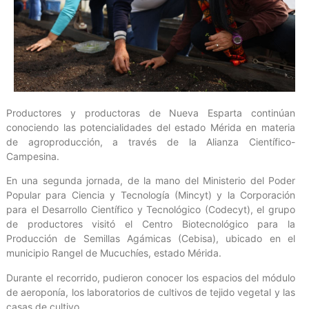
Productores y productoras de Nueva Esparta continúan
conociendo las potencialidades del estado Mérida en materia
de agroproducción, a través de la Alianza Científico-
Campesina.
En una segunda jornada, de la mano del Ministerio del Poder
Popular para Ciencia y Tecnología (Mincyt) y la Corporación
para el Desarrollo Científico y Tecnológico (Codecyt), el grupo
de productores visitó el Centro Biotecnológico para la
Producción de Semillas Agámicas (Cebisa), ubicado en el
municipio Rangel de Mucuchíes, estado Mérida.
Durante el recorrido, pudieron conocer los espacios del módulo
de aeroponía, los laboratorios de cultivos de tejido vegetal y las
casas de cultivo.