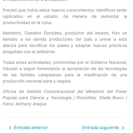
Precisó que todos estos nuevos conocimientos científicos serán
replicados en el estado, de manera de aumentar la
productividad en la zona.
Asimismo, Oswaldo Gonzáles, productor del estado, hizo un
llamado a los demás productores del país a unirse a esta
alianza para tecnificar los suelos y adaptar nuevas prácticas
amigables con el ambiente.
Todas estas actividades, promovidas por el Gobierno Nacional,
tributan a seguir fomentando la apropiación de las tecnologías
de las familias campesinas para la masificación de una
producción nacional sana y segura.
Oficina de Gestión Comunicacional del Ministerio del Poder
Popular para Ciencia y Tecnología / Periodista: Sheila Bravo /
Fotos: Anthony Araque.
Entrada anterior
Entrada siguiente