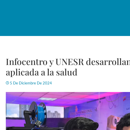
Infocentro y UNESR desarrollan
aplicada a la salud
5 De Diciembre De 2024