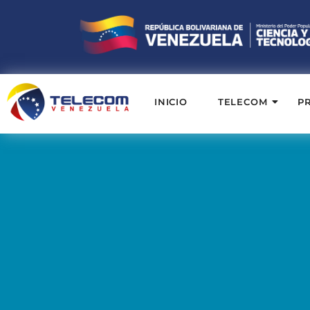
INICIO
TELECOM
P