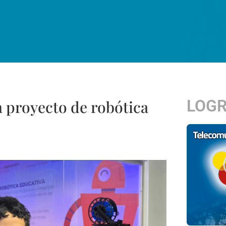
LOG
 proyecto de robótica