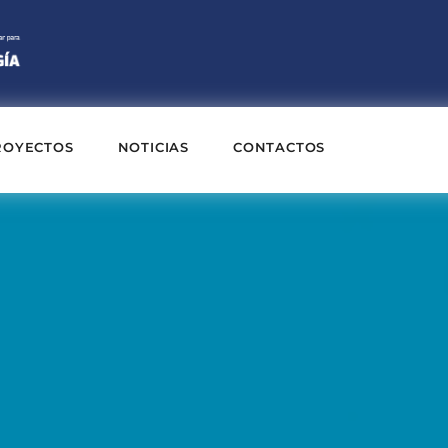
ROYECTOS
NOTICIAS
CONTACTOS