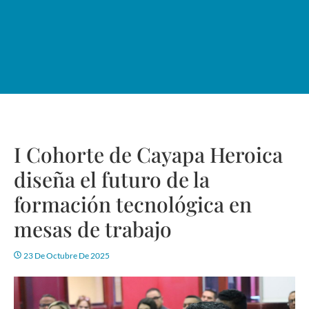
I Cohorte de Cayapa Heroica
diseña el futuro de la
formación tecnológica en
mesas de trabajo
23 De Octubre De 2025