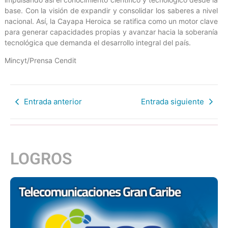
base. Con la visión de expandir y consolidar los saberes a nivel
nacional. Así, la Cayapa Heroica se ratifica como un motor clave
para generar capacidades propias y avanzar hacia la soberanía
tecnológica que demanda el desarrollo integral del país.
Mincyt/Prensa Cendit
Entrada anterior
Entrada siguiente
LOGROS