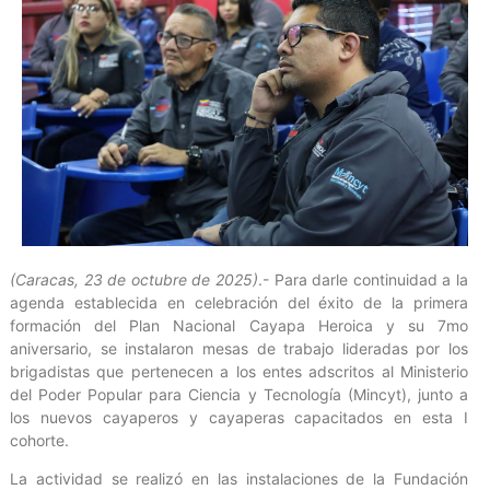
(Caracas, 23 de octubre de 2025)
.- Para darle continuidad a la
agenda establecida en celebración del éxito de la primera
formación del Plan Nacional Cayapa Heroica y su 7mo
aniversario, se instalaron mesas de trabajo lideradas por los
brigadistas que pertenecen a los entes adscritos al Ministerio
del Poder Popular para Ciencia y Tecnología (Mincyt), junto a
los nuevos cayaperos y cayaperas capacitados en esta I
cohorte.
La actividad se realizó en las instalaciones de la Fundación