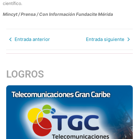
científico.
Mincyt / Prensa / Con Información Fundacite Mérida
Entrada anterior
Entrada siguiente
LOGROS