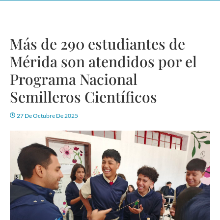
Más de 290 estudiantes de
Mérida son atendidos por el
Programa Nacional
Semilleros Científicos
27 De Octubre De 2025