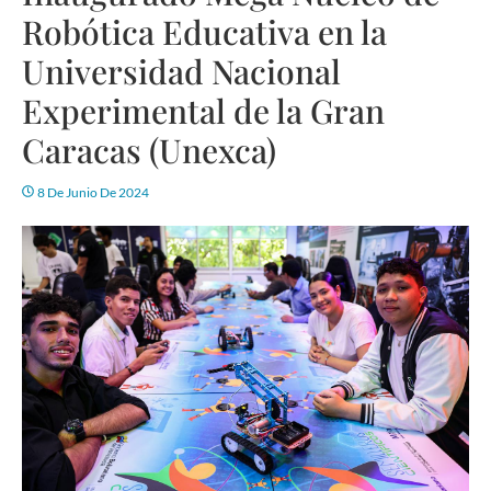
Robótica Educativa en la
Universidad Nacional
Experimental de la Gran
Caracas (Unexca)
8 De Junio De 2024