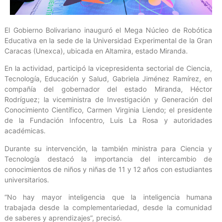
El Gobierno Bolivariano inauguró el Mega Núcleo de Robótica
Educativa en la sede de la Universidad Experimental de la Gran
Caracas (Unexca), ubicada en Altamira, estado Miranda.
En la actividad, participó la vicepresidenta sectorial de Ciencia,
Tecnología, Educación y Salud, Gabriela Jiménez Ramírez, en
compañía del gobernador del estado Miranda, Héctor
Rodríguez; la viceministra de Investigación y Generación del
Conocimiento Científico, Carmen Virginia Liendo; el presidente
de la Fundación Infocentro, Luis La Rosa y autoridades
académicas.
Durante su intervención, la también ministra para Ciencia y
Tecnología destacó la importancia del intercambio de
conocimientos de niños y niñas de 11 y 12 años con estudiantes
universitarios.
“No hay mayor inteligencia que la inteligencia humana
trabajada desde la complementariedad, desde la comunidad
de saberes y aprendizajes”, precisó.