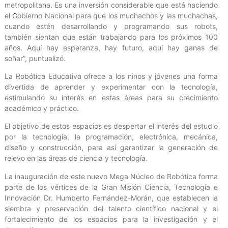
metropolitana. Es una inversión considerable que está haciendo
el Gobierno Nacional para que los muchachos y las muchachas,
cuando estén desarrollando y programando sus robots,
también sientan que están trabajando para los próximos 100
años. Aquí hay esperanza, hay futuro, aquí hay ganas de
soñar”, puntualizó.
La Robótica Educativa ofrece a los niños y jóvenes una forma
divertida de aprender y experimentar con la tecnología,
estimulando su interés en estas áreas para su crecimiento
académico y práctico.
El objetivo de estos espacios es despertar el interés del estudio
por la tecnología, la programación, electrónica, mecánica,
diseño y construcción, para así garantizar la generación de
relevo en las áreas de ciencia y tecnología.
La inauguración de este nuevo Mega Núcleo de Robótica forma
parte de los vértices de la Gran Misión Ciencia, Tecnología e
Innovación Dr. Humberto Fernández-Morán, que establecen la
siembra y preservación del talento científico nacional y el
fortalecimiento de los espacios para la investigación y el