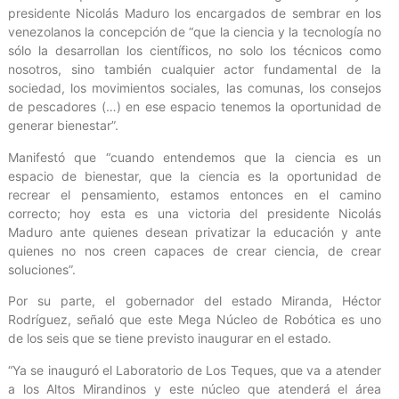
presidente Nicolás Maduro los encargados de sembrar en los
venezolanos la concepción de “que la ciencia y la tecnología no
sólo la desarrollan los científicos, no solo los técnicos como
nosotros, sino también cualquier actor fundamental de la
sociedad, los movimientos sociales, las comunas, los consejos
de pescadores (…) en ese espacio tenemos la oportunidad de
generar bienestar”.
Manifestó que “cuando entendemos que la ciencia es un
espacio de bienestar, que la ciencia es la oportunidad de
recrear el pensamiento, estamos entonces en el camino
correcto; hoy esta es una victoria del presidente Nicolás
Maduro ante quienes desean privatizar la educación y ante
quienes no nos creen capaces de crear ciencia, de crear
soluciones”.
Por su parte, el gobernador del estado Miranda, Héctor
Rodríguez, señaló que este Mega Núcleo de Robótica es uno
de los seis que se tiene previsto inaugurar en el estado.
“Ya se inauguró el Laboratorio de Los Teques, que va a atender
a los Altos Mirandinos y este núcleo que atenderá el área