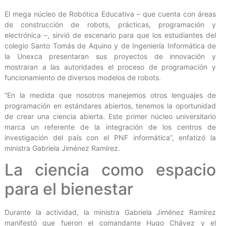
El mega núcleo de Robótica Educativa – que cuenta con áreas
de construcción de robots, prácticas, programación y
electrónica –, sirvió de escenario para que los estudiantes del
colegio Santo Tomás de Aquino y de Ingeniería Informática de
la Unexca presentaran sus proyectos de innovación y
mostraran a las autoridades el proceso de programación y
funcionamiento de diversos modelos de robots.
“En la medida que nosotros manejemos otros lenguajes de
programación en estándares abiertos, tenemos la oportunidad
de crear una ciencia abierta. Este primer núcleo universitario
marca un referente de la integración de los centros de
investigación del país con el PNF informática”, enfatizó la
ministra Gabriela Jiménez Ramírez.
La ciencia como espacio
para el bienestar
Durante la actividad, la ministra Gabriela Jiménez Ramírez
manifestó que fueron el comandante Hugo Chávez y el