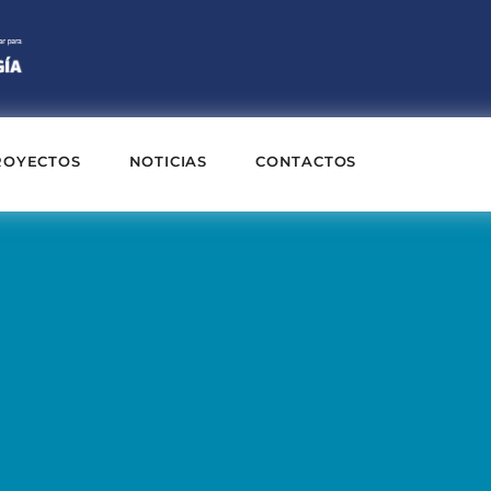
ROYECTOS
NOTICIAS
CONTACTOS