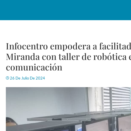
Infocentro empodera a facilita
Miranda con taller de robótica 
comunicación
26 De Julio De 2024