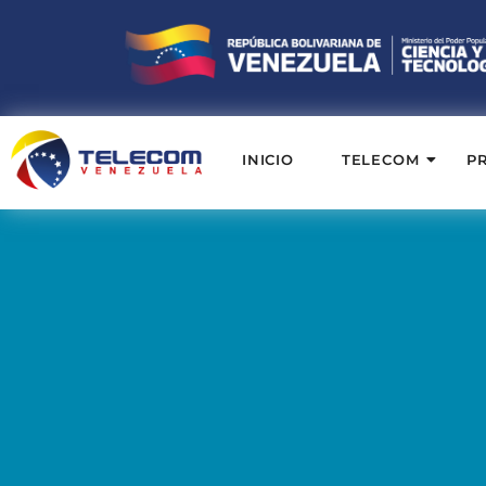
INICIO
TELECOM
P