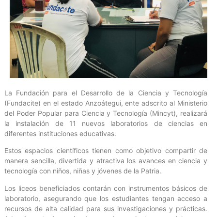
La Fundación para el Desarrollo de la Ciencia y Tecnología
(Fundacite) en el estado Anzoátegui, ente adscrito al Ministerio
del Poder Popular para Ciencia y Tecnología (Mincyt), realizará
la instalación de 11 nuevos laboratorios de ciencias en
diferentes instituciones educativas.
Estos espacios científicos tienen como objetivo compartir de
manera sencilla, divertida y atractiva los avances en ciencia y
tecnología con niños, niñas y jóvenes de la Patria.
Los liceos beneficiados contarán con instrumentos básicos de
laboratorio, asegurando que los estudiantes tengan acceso a
recursos de alta calidad para sus investigaciones y prácticas.