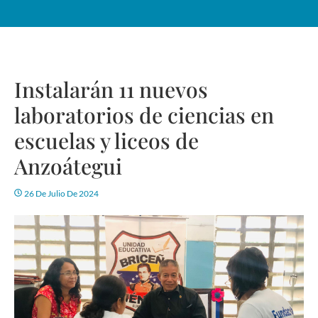
Instalarán 11 nuevos
laboratorios de ciencias en
escuelas y liceos de
Anzoátegui
26 De Julio De 2024