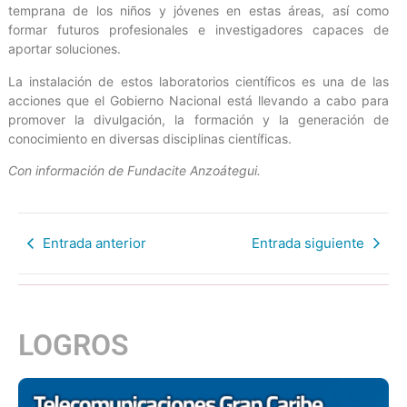
temprana de los niños y jóvenes en estas áreas, así como
formar futuros profesionales e investigadores capaces de
aportar soluciones.
La instalación de estos laboratorios científicos es una de las
acciones que el Gobierno Nacional está llevando a cabo para
promover la divulgación, la formación y la generación de
conocimiento en diversas disciplinas científicas.
Con información de Fundacite Anzoátegui.
Entrada anterior
Entrada siguiente
LOGROS