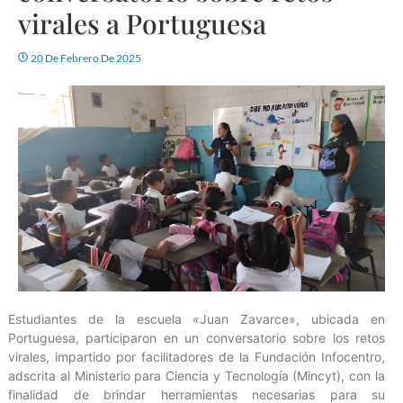
virales a Portuguesa
20 De Febrero De 2025
Estudiantes de la escuela «Juan Zavarce», ubicada en
Portuguesa, participaron en un conversatorio sobre los retos
virales, impartido por facilitadores de la Fundación Infocentro,
adscrita al Ministerio para Ciencia y Tecnología (Mincyt), con la
finalidad de brindar herramientas necesarias para su