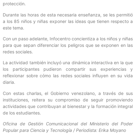
protección.
Durante las horas de esta necesaria enseñanza, se les permitió
a los 85 niños y niñas exponer las ideas que tienen respecto a
este tema.
Con un paso adelante, Infocentro concientiza a los niños y niñas
para que sepan diferenciar los peligros que se exponen en las
redes sociales.
La actividad también incluyó una dinámica interactiva en la que
los participantes pudieron compartir sus experiencias y
reflexionar sobre cómo las redes sociales influyen en su vida
diaria.
Con estas charlas, el Gobierno venezolano, a través de sus
instituciones, reitera su compromiso de seguir promoviendo
actividades que contribuyan al bienestar y la formación integral
de los estudiantes.
Oficina de Gestión Comunicacional del Ministerio del Poder
Popular para Ciencia y Tecnología / Periodista: Erika Moyano