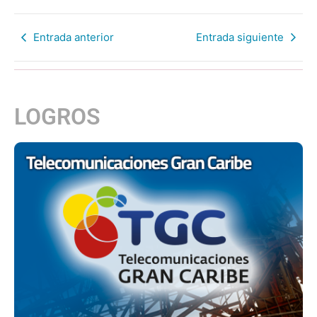
Entrada anterior
Entrada siguiente
LOGROS