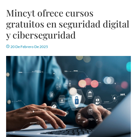
Mincyt ofrece cursos
gratuitos en seguridad digital
y ciberseguridad
20 De Febrero De 2025