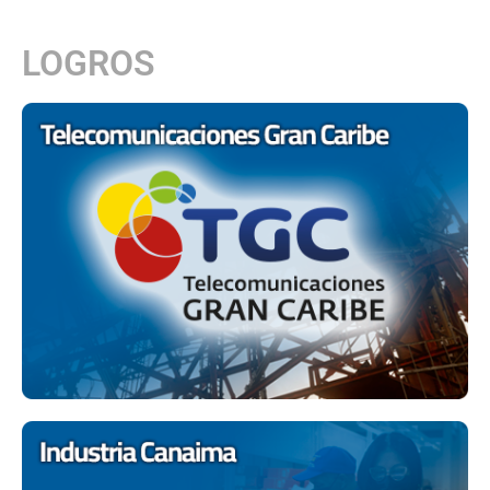
LOGROS