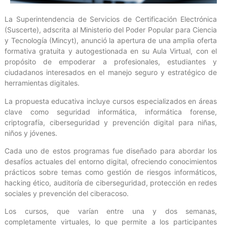
La Superintendencia de Servicios de Certificación Electrónica
(Suscerte), adscrita al Ministerio del Poder Popular para Ciencia
y Tecnología (Mincyt), anunció la apertura de una amplia oferta
formativa gratuita y autogestionada en su Aula Virtual, con el
propósito de empoderar a profesionales, estudiantes y
ciudadanos interesados en el manejo seguro y estratégico de
herramientas digitales.
La propuesta educativa incluye cursos especializados en áreas
clave como seguridad informática, informática forense,
criptografía, ciberseguridad y prevención digital para niñas,
niños y jóvenes.
Cada uno de estos programas fue diseñado para abordar los
desafíos actuales del entorno digital, ofreciendo conocimientos
prácticos sobre temas como gestión de riesgos informáticos,
hacking ético, auditoría de ciberseguridad, protección en redes
sociales y prevención del ciberacoso.
Los cursos, que varían entre una y dos semanas,
completamente virtuales, lo que permite a los participantes