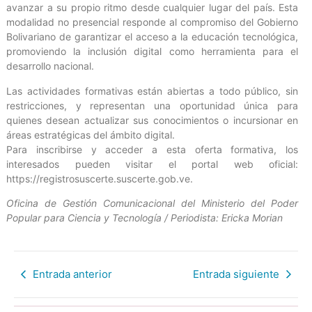
avanzar a su propio ritmo desde cualquier lugar del país. Esta
modalidad no presencial responde al compromiso del Gobierno
Bolivariano de garantizar el acceso a la educación tecnológica,
promoviendo la inclusión digital como herramienta para el
desarrollo nacional.
Las actividades formativas están abiertas a todo público, sin
restricciones, y representan una oportunidad única para
quienes desean actualizar sus conocimientos o incursionar en
áreas estratégicas del ámbito digital.
Para inscribirse y acceder a esta oferta formativa, los
interesados pueden visitar el portal web oficial:
https://registrosuscerte.suscerte.gob.ve.
Oficina de Gestión Comunicacional del Ministerio del Poder
Popular para Ciencia y Tecnología / Periodista: Ericka Morian
Entrada anterior
Entrada siguiente