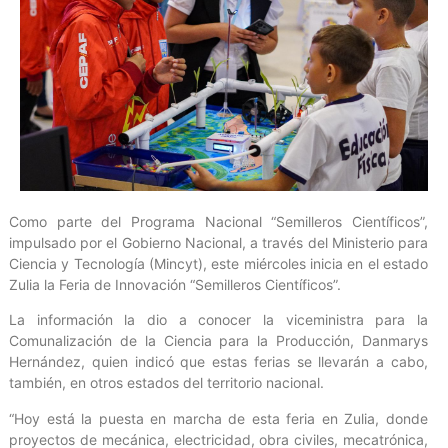
Como parte del Programa Nacional “Semilleros Científicos”,
impulsado por el Gobierno Nacional, a través del Ministerio para
Ciencia y Tecnología (Mincyt), este miércoles inicia en el estado
Zulia la Feria de Innovación “Semilleros Científicos”.
La información la dio a conocer la viceministra para la
Comunalización de la Ciencia para la Producción, Danmarys
Hernández, quien indicó que estas ferias se llevarán a cabo,
también, en otros estados del territorio nacional.
“Hoy está la puesta en marcha de esta feria en Zulia, donde
proyectos de mecánica, electricidad, obra civiles, mecatrónica,