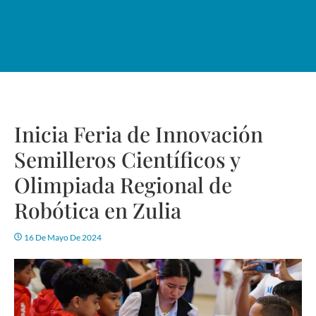
Inicia Feria de Innovación
Semilleros Científicos y
Olimpiada Regional de
Robótica en Zulia
16 De Mayo De 2024