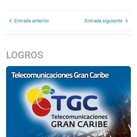
Entrada anterior
Entrada siguiente
LOGROS