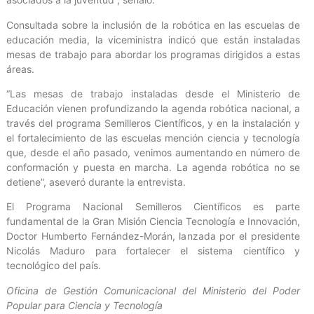
Consultada sobre la inclusión de la robótica en las escuelas de
educación media, la viceministra indicó que están instaladas
mesas de trabajo para abordar los programas dirigidos a estas
áreas.
“Las mesas de trabajo instaladas desde el Ministerio de
Educación vienen profundizando la agenda robótica nacional, a
través del programa Semilleros Científicos, y en la instalación y
el fortalecimiento de las escuelas mención ciencia y tecnología
que, desde el año pasado, venimos aumentando en número de
conformación y puesta en marcha. La agenda robótica no se
detiene”, aseveró durante la entrevista.
El Programa Nacional Semilleros Científicos es parte
fundamental de la Gran Misión Ciencia Tecnología e Innovación,
Doctor Humberto Fernández-Morán, lanzada por el presidente
Nicolás Maduro para fortalecer el sistema científico y
tecnológico del país.
Oficina de Gestión Comunicacional del Ministerio del Poder
Popular para Ciencia y Tecnología