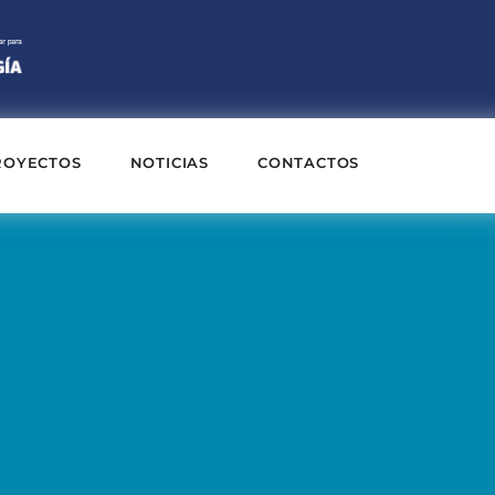
ROYECTOS
NOTICIAS
CONTACTOS