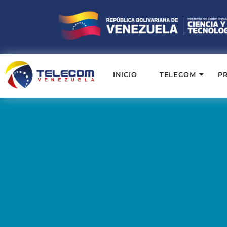
INICIO
TELECOM
P