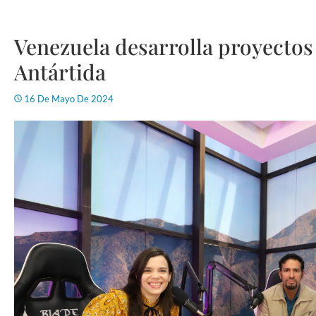
Venezuela desarrolla proyectos 
Antártida
16 De Mayo De 2024