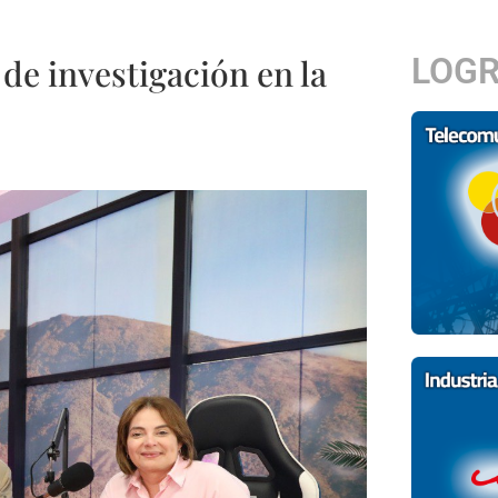
LOG
de investigación en la