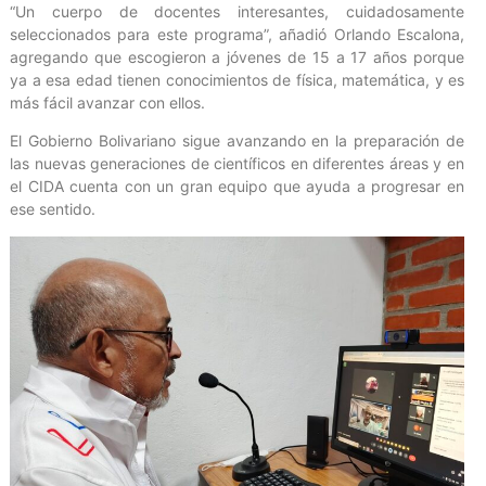
“Un cuerpo de docentes interesantes, cuidadosamente
seleccionados para este programa”, añadió Orlando Escalona,
agregando que escogieron a jóvenes de 15 a 17 años porque
ya a esa edad tienen conocimientos de física, matemática, y es
más fácil avanzar con ellos.
El Gobierno Bolivariano sigue avanzando en la preparación de
las nuevas generaciones de científicos en diferentes áreas y en
el CIDA cuenta con un gran equipo que ayuda a progresar en
ese sentido.