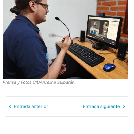
Prensa y Fotos CIDA/Celina Sulbarán.
Entrada anterior
Entrada siguiente