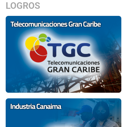
LOGROS