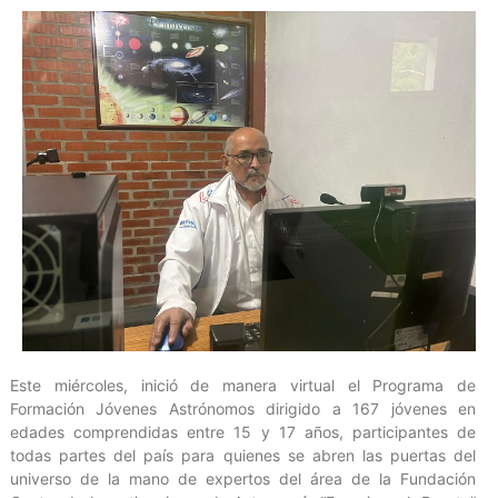
Este miércoles, inició de manera virtual el Programa de
Formación Jóvenes Astrónomos dirigido a 167 jóvenes en
edades comprendidas entre 15 y 17 años, participantes de
todas partes del país para quienes se abren las puertas del
universo de la mano de expertos del área de la Fundación