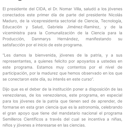
El presidente del CIDA, el Dr. Nomar Villa, saludó a los jóvenes
conectados este primer día de parte del presidente Nicolás
Maduro, de la vicepresidenta sectorial de Ciencia, Tecnología,
Educación y Salud, Gabriela Jiménez-Ramírez, y de la
viceministra para la Comunalización de la Ciencia para la
Producción, Danmarys Hernández, manifestando su
satisfacción por el inicio de este programa.
“Les damos la bienvenida, jóvenes de la patria, y a sus
representantes, a quienes felicito por apoyarlos a ustedes en
este programa. Estamos muy contentos por el nivel de
participación, por la madurez que hemos observado en los que
se conectaron este día, su interés en este curso”.
Dijo que es el deber de la institución poner a disposición de las
venezolanas, de los venezolanos, este programa, en especial
para los jóvenes de la patria que tienen sed de aprender, de
formarse en esta gran ciencia que es la astronomía, celebrando
el gran apoyo que tiene del mandatario nacional el programa
Semilleros Científicos a través del cual se incentiva a niñas,
niños y jóvenes a interesarse en las ciencias.