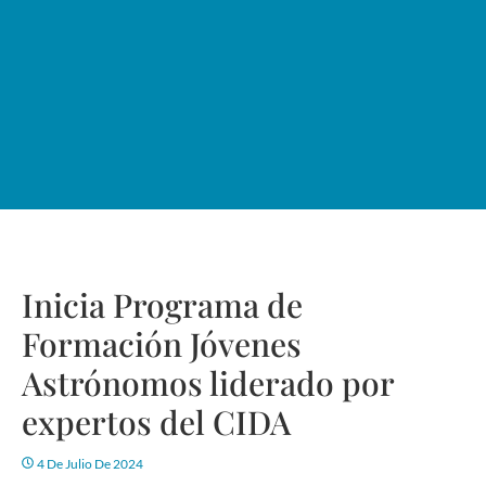
Inicia Programa de
Formación Jóvenes
Astrónomos liderado por
expertos del CIDA
4 De Julio De 2024