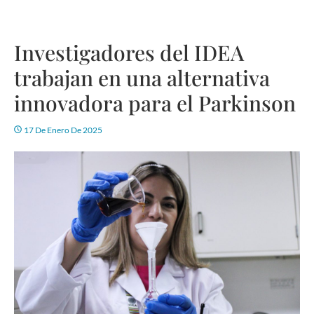
Investigadores del IDEA
trabajan en una alternativa
innovadora para el Parkinson
17 De Enero De 2025