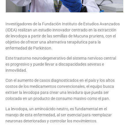
Investigadores de la Fundación Instituto de Estudios Avanzados
(IDEA) realizan un estudio innovador centrado en la extracción
de levodopa a partir de las semillas de Mucuna pruriens, con el
objetivo de ofrecer una alternativa terapéutica para la
enfermedad de Parkinson.
Este trastorno neurodegenerativo del sistema nervioso central
es progresivo y puede llevar a discapacidades severas e
inmovilidad.
Con el aumento de casos diagnosticados en el país y los altos
costos de los medicamentos convencionales, el equipo busca
extraer la levodopa para crear una levadura que pueda ser
colocada en un producto de consumo masivo como el pan.
La levodopa, un aminoácido neutro, es fundamental en el
manejo de esta enfermedad, al ser esencial para reemplazar
neuronas deterioradas y controlar los movimientos.