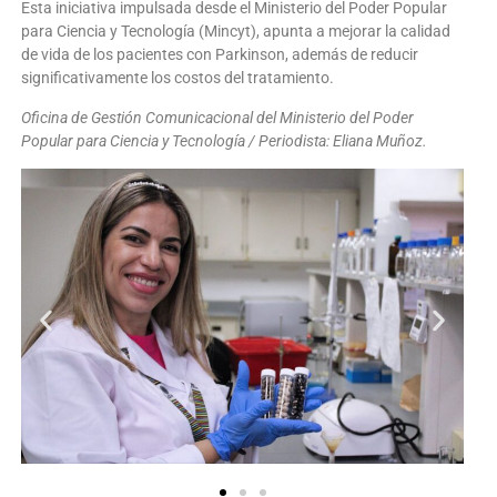
Esta iniciativa impulsada desde el Ministerio del Poder Popular
para Ciencia y Tecnología (Mincyt), apunta a mejorar la calidad
de vida de los pacientes con Parkinson, además de reducir
significativamente los costos del tratamiento.
Oficina de Gestión Comunicacional del Ministerio del Poder
Popular para Ciencia y Tecnología / Periodista: Eliana Muñoz.