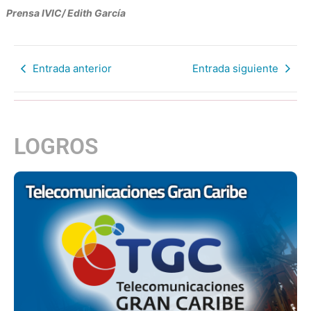
Prensa IVIC/ Edith García
Entrada anterior
Entrada siguiente
LOGROS