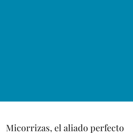
Micorrizas, el aliado perfecto