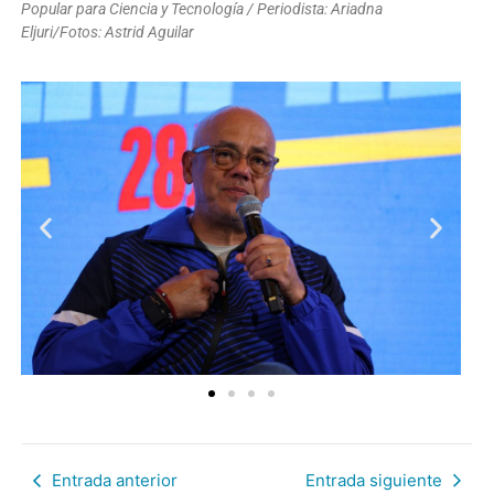
Popular para Ciencia y Tecnología / Periodista: Ariadna
Eljuri/Fotos: Astrid Aguilar
Entrada anterior
Entrada siguiente