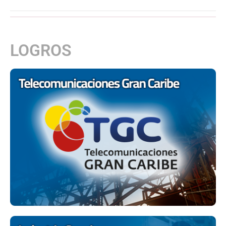
LOGROS