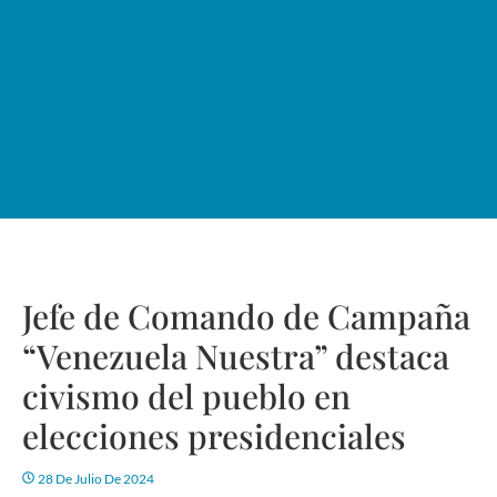
Jefe de Comando de Campaña
“Venezuela Nuestra” destaca
civismo del pueblo en
elecciones presidenciales
28 De Julio De 2024