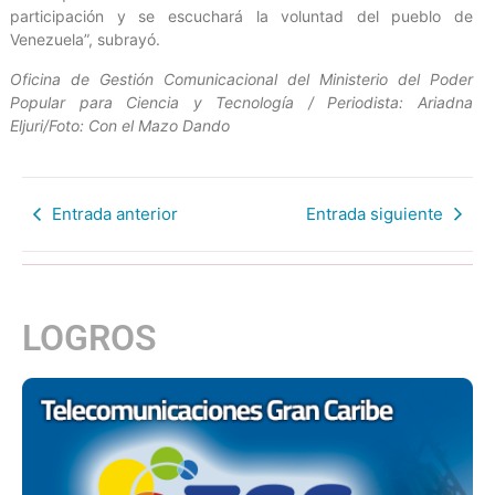
participación y se escuchará la voluntad del pueblo de
Venezuela”, subrayó.
Oficina de Gestión Comunicacional del Ministerio del Poder
Popular para Ciencia y Tecnología / Periodista: Ariadna
Eljuri/Foto: Con el Mazo Dando
Entrada anterior
Entrada siguiente
LOGROS