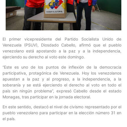
El primer vicepresidente del Partido Socialista Unido de
Venezuela (PSUV), Diosdado Cabello, afirmó que el pueblo
venezolano está apostando a la paz y a la independencia,
ejerciendo su derecho al voto este domingo.
“Este es uno de los puntos de inflexión de la democracia
participativa, protagónica de Venezuela. Hoy los venezolanos
apuestan a la paz y al progreso, a la independencia, a la
soberanía y se está ejerciendo el derecho al voto en todo el
país sin ningún problema”, expresó Cabello desde el estado
Monagas, tras participar en la jornada electoral.
En este sentido, destacó el nivel de civismo representado por el
pueblo venezolano para participar en la elección número 31 en
el país.