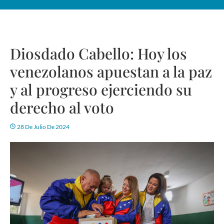
Diosdado Cabello: Hoy los
venezolanos apuestan a la paz
y al progreso ejerciendo su
derecho al voto
28 De Julio De 2024