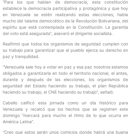
“Para los que hablan de democracia, esta constitución
establece la democracia participativa y protagónica y que hoy
en Venezuela se estén realizando estas elecciones, habla
mucho del talante democrático de la Revolución Bolivariana, del
espíritu que está contemplada en la Constitución. La garantía
del voto está asegurada”, aseveró el dirigente socialista.
Reafirmó que todos los organismos de seguridad cumplen con
su trabajo para garantizar que el pueblo ejerza su derecho en
paz y tranquilidad.
“Venezuela sale hoy a votar en paz y esa paz nosotros estamos
obligados a garantizarla en todo el territorio nacional, el antes,
durante y después de las elecciones, los organismos de
seguridad del Estado haciendo su trabajo, el plan República
haciendo su trabajo, el CNE haciendo su trabajo”, señaló.
Cabello calificó esta jornada como un día histórico para
Venezuela y recalcó que los hechos que se registren este
domingo “marcará para mucho el ritmo de lo que ocurra en
América Latina”.
“Creo que estos serán unos comicios donde habrá una buena