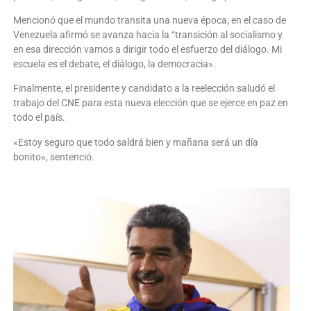
Mencionó que el mundo transita una nueva época; en el caso de
Venezuela afirmó se avanza hacia la “transición al socialismo y
en esa dirección vamos a dirigir todo el esfuerzo del diálogo. Mi
escuela es el debate, el diálogo, la democracia».
Finalmente, el presidente y candidato a la reelección saludó el
trabajo del CNE para esta nueva elección que se ejerce en paz en
todo el país.
«Estoy seguro que todo saldrá bien y mañana será un día
bonito», sentenció.