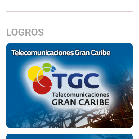
LOGROS