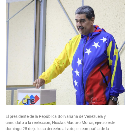
El presidente de la República Bolivariana de Venezuela y
candidato a la reelección, Nicolás Maduro Moros, ejerció este
domingo 28 de julio su derecho al voto, en compañía de la