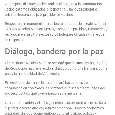
«El respeto al proceso electoral es el respeto a la Constitución.
Todos estamos obligados a respetarla. Hay que respetar al
árbitro electoral», dijo el presidente Maduro.
Respecto al reconocimiento de los resultados electorales afirmó:
«Yo soy Nicolás Maduro Moros, presidente pueblo, y reconozco y
reconoceré al árbitro electoral, los boletines oficiales y haré que
se respete».
Diálogo, bandera por la paz
El presidente Nicolás Maduro recordó que durante estos 25 años
de Revolución ha prevalecido el diálogo como una bandera por la
paz y la tranquilidad de Venezuela.
Expresó que, de ser reelecto, ampliará los canales de
comunicación con todos los sectores que sean respetuosos del
proceso político que vive la nación suramericana.
«La comunicación y el diálogo tienen que ser permanentes. Será
el primer decreto que voy a firmar mañana. Diálogo económico
prioridad, diálogo social, diálogo cultural, diálogo político».