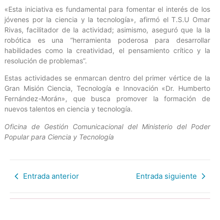
«Esta iniciativa es fundamental para fomentar el interés de los
jóvenes por la ciencia y la tecnología», afirmó el T.S.U Omar
Rivas, facilitador de la actividad; asimismo, aseguró que la la
robótica es una “herramienta poderosa para desarrollar
habilidades como la creatividad, el pensamiento crítico y la
resolución de problemas”.
Estas actividades se enmarcan dentro del primer vértice de la
Gran Misión Ciencia, Tecnología e Innovación «Dr. Humberto
Fernández-Morán», que busca promover la formación de
nuevos talentos en ciencia y tecnología.
Oficina de Gestión Comunicacional del Ministerio del Poder
Popular para Ciencia y Tecnología
Entrada anterior
Entrada siguiente