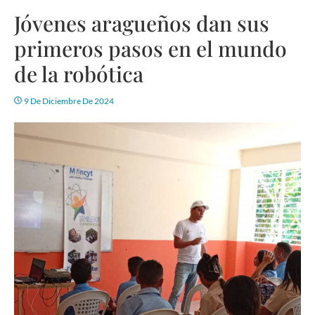
Jóvenes aragueños dan sus
primeros pasos en el mundo
de la robótica
9 De Diciembre De 2024