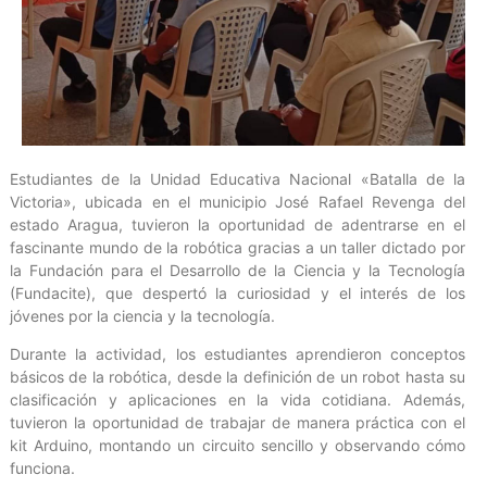
Estudiantes de la Unidad Educativa Nacional «Batalla de la
Victoria», ubicada en el municipio José Rafael Revenga del
estado Aragua, tuvieron la oportunidad de adentrarse en el
fascinante mundo de la robótica gracias a un taller dictado por
la Fundación para el Desarrollo de la Ciencia y la Tecnología
(Fundacite), que despertó la curiosidad y el interés de los
jóvenes por la ciencia y la tecnología.
Durante la actividad, los estudiantes aprendieron conceptos
básicos de la robótica, desde la definición de un robot hasta su
clasificación y aplicaciones en la vida cotidiana. Además,
tuvieron la oportunidad de trabajar de manera práctica con el
kit Arduino, montando un circuito sencillo y observando cómo
funciona.