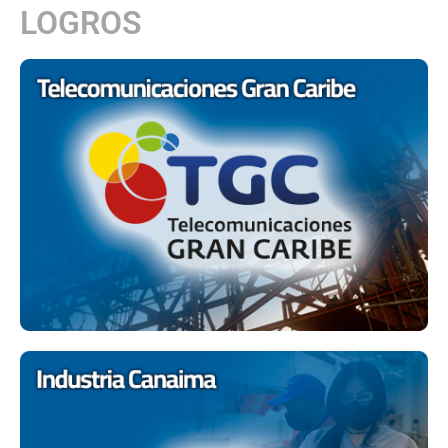
LOGROS