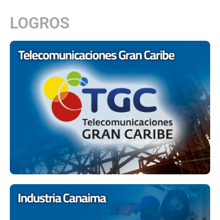
LOGROS