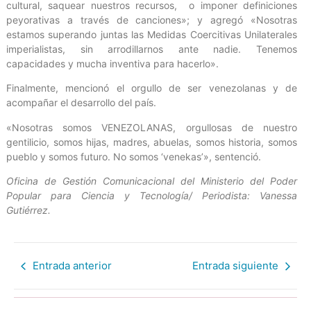
cultural, saquear nuestros recursos, o imponer definiciones
peyorativas a través de canciones»; y agregó «Nosotras
estamos superando juntas las Medidas Coercitivas Unilaterales
imperialistas, sin arrodillarnos ante nadie. Tenemos
capacidades y mucha inventiva para hacerlo».
Finalmente, mencionó el orgullo de ser venezolanas y de
acompañar el desarrollo del país.
«Nosotras somos VENEZOLANAS, orgullosas de nuestro
gentilicio, somos hijas, madres, abuelas, somos historia, somos
pueblo y somos futuro. No somos ‘venekas’», sentenció.
Oficina de Gestión Comunicacional del Ministerio del Poder
Popular para Ciencia y Tecnología/ Periodista: Vanessa
Gutiérrez.
Entrada anterior
Entrada siguiente