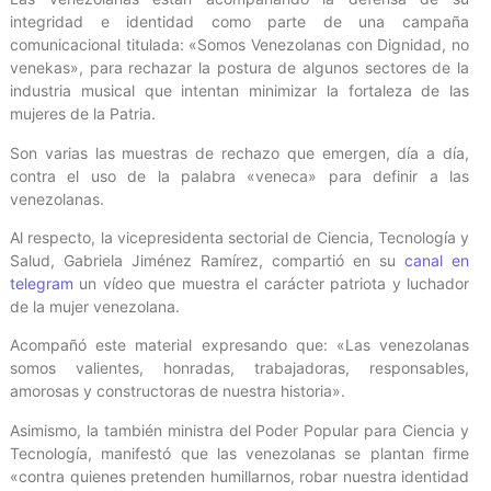
integridad e identidad como parte de una campaña
comunicacional titulada: «Somos Venezolanas con Dignidad, no
venekas», para rechazar la postura de algunos sectores de la
industria musical que intentan minimizar la fortaleza de las
mujeres de la Patria.
Son varias las muestras de rechazo que emergen, día a día,
contra el uso de la palabra «veneca» para definir a las
venezolanas.
Al respecto, la vicepresidenta sectorial de Ciencia, Tecnología y
Salud, Gabriela Jiménez Ramírez, compartió en su
canal en
telegram
un vídeo que muestra el carácter patriota y luchador
de la mujer venezolana.
Acompañó este material expresando que: «Las venezolanas
somos valientes, honradas, trabajadoras, responsables,
amorosas y constructoras de nuestra historia».
Asimismo, la también ministra del Poder Popular para Ciencia y
Tecnología, manifestó que las venezolanas se plantan firme
«contra quienes pretenden humillarnos, robar nuestra identidad