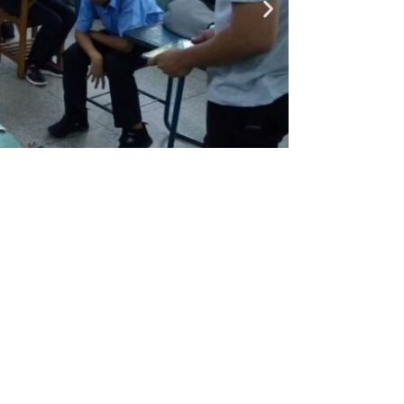
Entrada siguiente