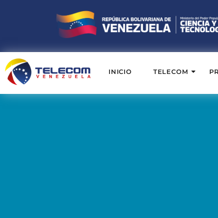
INICIO
TELECOM
P