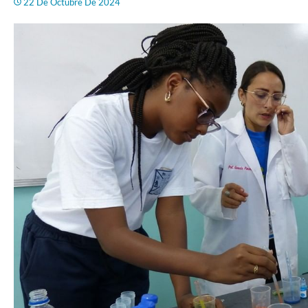
22 De Octubre De 2024