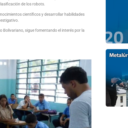
lasificación de los robots.
nocimientos científicos y desarrollar habilidades
estigativo.
o Bolivariano, sigue fomentando el interés por la