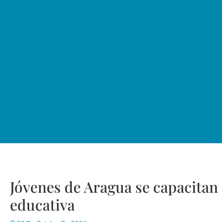
Jóvenes de Aragua se capacitan
educativa