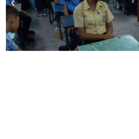
Entrada anterior