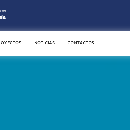
ROYECTOS
NOTICIAS
CONTACTOS