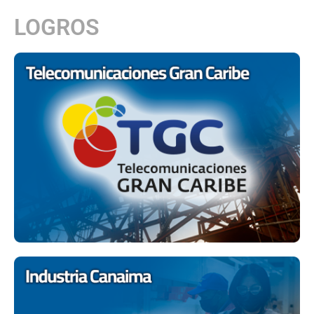
LOGROS