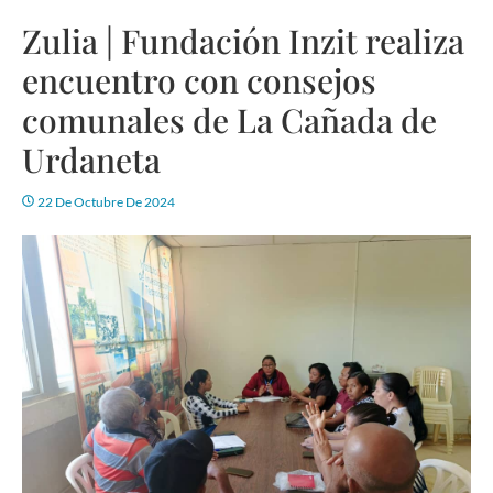
Zulia | Fundación Inzit realiza
encuentro con consejos
comunales de La Cañada de
Urdaneta
22 De Octubre De 2024