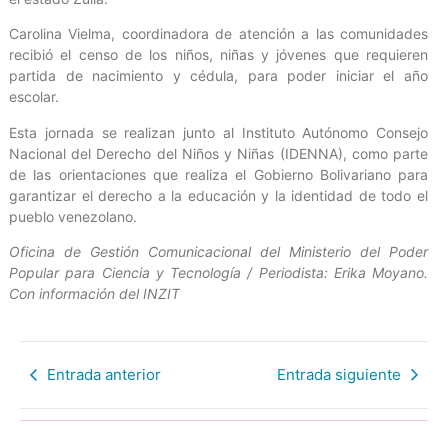
Carolina Vielma, coordinadora de atención a las comunidades
recibió el censo de los niños, niñas y jóvenes que requieren
partida de nacimiento y cédula, para poder iniciar el año
escolar.
Esta jornada se realizan junto al Instituto Autónomo Consejo
Nacional del Derecho del Niños y Niñas (IDENNA), como parte
de las orientaciones que realiza el Gobierno Bolivariano para
garantizar el derecho a la educación y la identidad de todo el
pueblo venezolano.
Oficina de Gestión Comunicacional del Ministerio del Poder
Popular para Ciencia y Tecnología / Periodista: Erika Moyano.
Con información del INZIT
Entrada anterior
Entrada siguiente