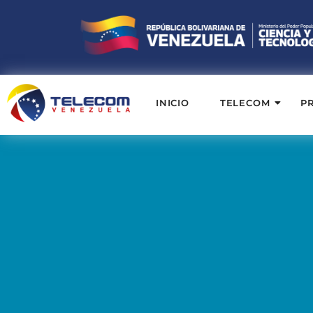
INICIO
TELECOM
P