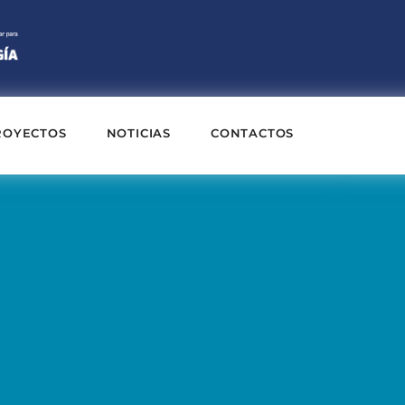
ROYECTOS
NOTICIAS
CONTACTOS