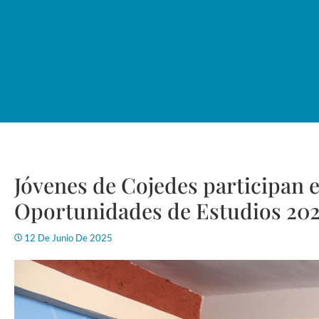
Jóvenes de Cojedes participan 
Oportunidades de Estudios 20
12 De Junio De 2025