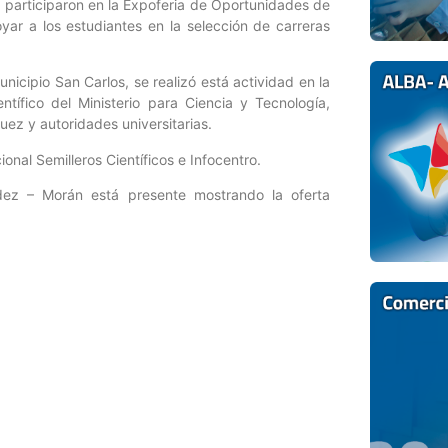
 participaron en la Expoferia de Oportunidades de
yar a los estudiantes en la selección de carreras
nicipio San Carlos, se realizó está actividad en la
ntífico del Ministerio para Ciencia y Tecnología,
uez y autoridades universitarias.
nal Semilleros Científicos e Infocentro.
dez – Morán está presente mostrando la oferta