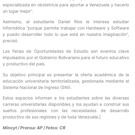
especializada en obstetricia para aportar a Venezuela y hacerlo
un lugar mejor”.
Asimismo, al estudiante Daniel Ríos le interesa estudiar
Informática “porque permite trabajar con Hardware y Software
y puedo desarrollar todo lo que está en nuestra imaginación”,
precisó.
Las Ferias de Oportunidades de Estudio son eventos clave
impulsados por el Gobierno Bolivariano para el futuro educativo
y productivo del país.
Su objetivo principal es presentar la oferta académica de la
educación universitaria territorializada, gestionada mediante el
Sistema Nacional de Ingreso (SNI).
Estos espacios informan a los estudiantes sobre las diversas
carreras universitarias disponibles y los ayudan a construir sus
sueños profesionales con las necesidades de desarrollo
productivo de sus regiones y de toda Venezuela.]
Mincyt / Prensa: AP / Fotos: CR