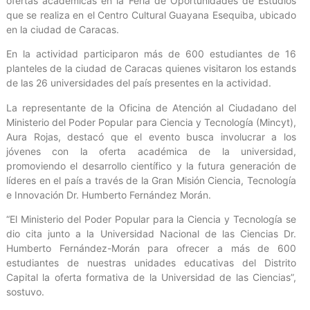
ofertas académicas en la Feria de Oportunidades de Estudios
que se realiza en el Centro Cultural Guayana Esequiba, ubicado
en la ciudad de Caracas.
En la actividad participaron más de 600 estudiantes de 16
planteles de la ciudad de Caracas quienes visitaron los estands
de las 26 universidades del país presentes en la actividad.
La representante de la Oficina de Atención al Ciudadano del
Ministerio del Poder Popular para Ciencia y Tecnología (Mincyt),
Aura Rojas, destacó que el evento busca involucrar a los
jóvenes con la oferta académica de la universidad,
promoviendo el desarrollo científico y la futura generación de
líderes en el país a través de la Gran Misión Ciencia, Tecnología
e Innovación Dr. Humberto Fernández Morán.
“El Ministerio del Poder Popular para la Ciencia y Tecnología se
dio cita junto a la Universidad Nacional de las Ciencias Dr.
Humberto Fernández-Morán para ofrecer a más de 600
estudiantes de nuestras unidades educativas del Distrito
Capital la oferta formativa de la Universidad de las Ciencias”,
sostuvo.