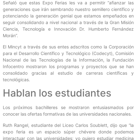
Señaló que estas Expo Ferias les va a permitir “afianzar las
generaciones que irán sembrando nuestro semillero científico y
potenciando la generación genial que estamos empeñados en
seguir consolidando a nivel nacional a través de la Gran Misión
Ciencia, Tecnología e Innovación Dr. Humberto Fernández
Morán”.
El Mincyt a través de sus entes adscritos como la Corporación
para el Desarrollo Científico y Tecnológico (Codecyt), Comisión
Nacional de las Tecnologías de la Información, la Fundación
Infocentro mostraron los programas y proyectos que se han
consolidado gracias al estudio de carreras científicas y
tecnológicas.
Hablan los estudiantes
Los próximos bachilleres se mostraron entusiasmados por
conocer las ofertas formativas de las universidades nacionales.
Ruth Rangel, estudiante del Liceo Carlos Soublett, dijo que “la
expo feria es un espacio súper chévere donde podemos
interactuar con las universidades; yo quiero estudiar medicina