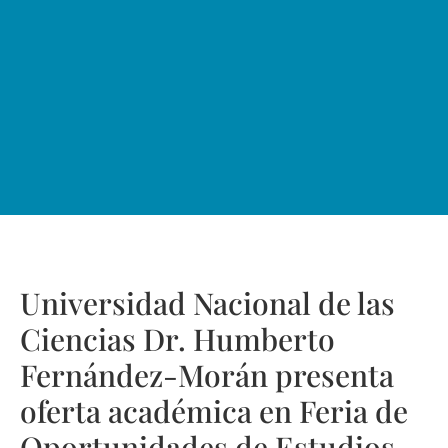
Universidad Nacional de las
Ciencias Dr. Humberto
Fernández-Morán presenta
oferta académica en Feria de
Oportunidades de Estudios