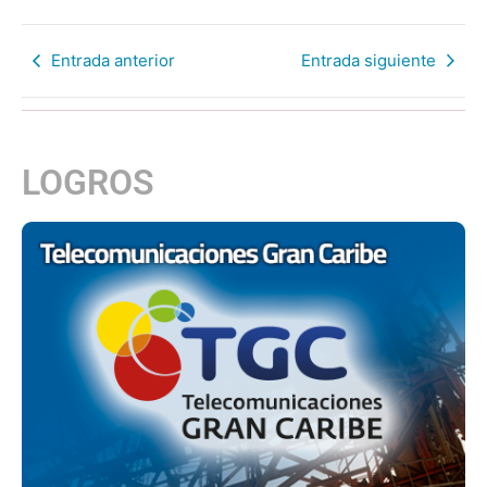
Entrada anterior
Entrada siguiente
LOGROS