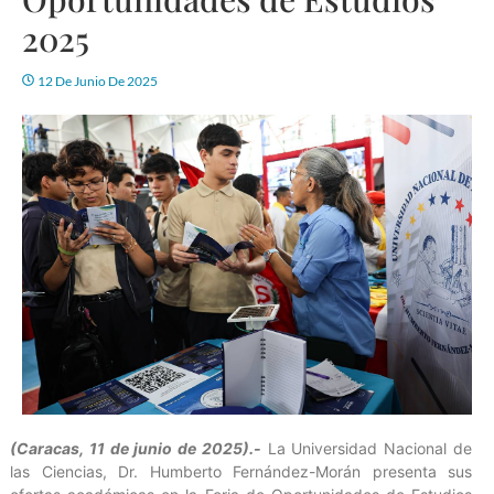
2025
12 De Junio De 2025
(Caracas, 11 de junio de 2025).-
La Universidad Nacional de
las Ciencias, Dr. Humberto Fernández-Morán presenta sus