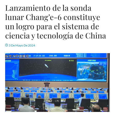
Lanzamiento de la sonda
lunar Chang’e-6 constituye
un logro para el sistema de
ciencia y tecnología de China
3 De Mayo De 2024