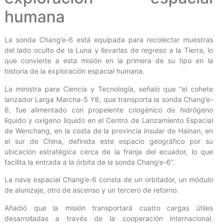
humana
La sonda Chang’e-6 está equipada para recolectar muestras
del lado oculto de la Luna y llevarlas de regreso a la Tierra, lo
que convierte a esta misión en la primera de su tipo en la
historia de la exploración espacial humana.
La ministra para Ciencia y Tecnología, señaló que “el cohete
lanzador Larga Marcha-5 Y8, que transporta la sonda Chang’e-
6, fue alimentado con propelente criogénico de hidrógeno
líquido y oxígeno líquido en el Centro de Lanzamiento Espacial
de Wenchang, en la costa de la provincia insular de Hainan, en
el sur de China, definida este espacio geográfico por su
ubicación estratégica cerca de la franja del ecuador, lo que
facilita la entrada a la órbita de la sonda Chang’e-6”.
La nave espacial Chang’e-6 consta de un orbitador, un módulo
de alunizaje, otro de ascenso y un tercero de retorno.
Añadió que la misión transportará cuatro cargas útiles
desarrolladas a través de la cooperación internacional.