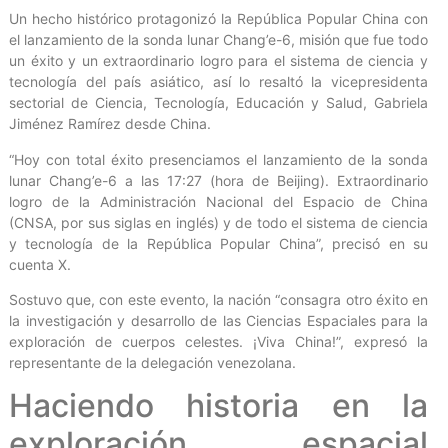
Un hecho histórico protagonizó la República Popular China con
el lanzamiento de la sonda lunar Chang’e-6, misión que fue todo
un éxito y un extraordinario logro para el sistema de ciencia y
tecnología del país asiático, así lo resaltó la vicepresidenta
sectorial de Ciencia, Tecnología, Educación y Salud, Gabriela
Jiménez Ramírez desde China.
“Hoy con total éxito presenciamos el lanzamiento de la sonda
lunar Chang’e-6 a las 17:27 (hora de Beijing). Extraordinario
logro de la Administración Nacional del Espacio de China
(CNSA, por sus siglas en inglés) y de todo el sistema de ciencia
y tecnología de la República Popular China”, precisó en su
cuenta X.
Sostuvo que, con este evento, la nación “consagra otro éxito en
la investigación y desarrollo de las Ciencias Espaciales para la
exploración de cuerpos celestes. ¡Viva China!”, expresó la
representante de la delegación venezolana.
Haciendo historia en la
exploración espacial