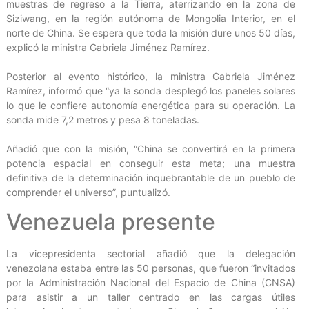
muestras de regreso a la Tierra, aterrizando en la zona de
Siziwang, en la región autónoma de Mongolia Interior, en el
norte de China. Se espera que toda la misión dure unos 50 días,
explicó la ministra Gabriela Jiménez Ramírez.
Posterior al evento histórico, la ministra Gabriela Jiménez
Ramírez, informó que “ya la sonda desplegó los paneles solares
lo que le confiere autonomía energética para su operación. La
sonda mide 7,2 metros y pesa 8 toneladas.
Añadió que con la misión, “China se convertirá en la primera
potencia espacial en conseguir esta meta; una muestra
definitiva de la determinación inquebrantable de un pueblo de
comprender el universo”, puntualizó.
Venezuela presente
La vicepresidenta sectorial añadió que la delegación
venezolana estaba entre las 50 personas, que fueron “invitados
por la Administración Nacional del Espacio de China (CNSA)
para asistir a un taller centrado en las cargas útiles