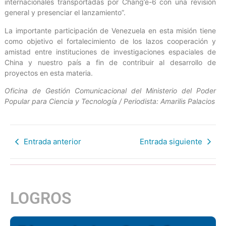
internacionales transportadas por Chang’e-6 con una revisión
general y presenciar el lanzamiento”.
La importante participación de Venezuela en esta misión tiene
como objetivo el fortalecimiento de los lazos cooperación y
amistad entre instituciones de investigaciones espaciales de
China y nuestro país a fin de contribuir al desarrollo de
proyectos en esta materia.
Oficina de Gestión Comunicacional del Ministerio del Poder
Popular para Ciencia y Tecnología / Periodista: Amarilis Palacios
Entrada anterior
Entrada siguiente
LOGROS