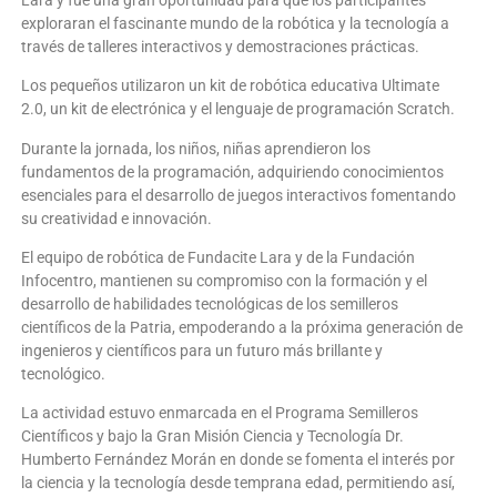
exploraran el fascinante mundo de la robótica y la tecnología a
través de talleres interactivos y demostraciones prácticas.
Los pequeños utilizaron un kit de robótica educativa Ultimate
2.0, un kit de electrónica y el lenguaje de programación Scratch.
Durante la jornada, los niños, niñas aprendieron los
fundamentos de la programación, adquiriendo conocimientos
esenciales para el desarrollo de juegos interactivos fomentando
su creatividad e innovación.
El equipo de robótica de Fundacite Lara y de la Fundación
Infocentro, mantienen su compromiso con la formación y el
desarrollo de habilidades tecnológicas de los semilleros
científicos de la Patria, empoderando a la próxima generación de
ingenieros y científicos para un futuro más brillante y
tecnológico.
La actividad estuvo enmarcada en el Programa Semilleros
Científicos y bajo la Gran Misión Ciencia y Tecnología Dr.
Humberto Fernández Morán en donde se fomenta el interés por
la ciencia y la tecnología desde temprana edad, permitiendo así,