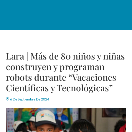
Lara | Más de 80 niños y niñas
construyen y programan
robots durante “Vacaciones
Científicas y Tecnológicas”
6 De Septiembre De 2024