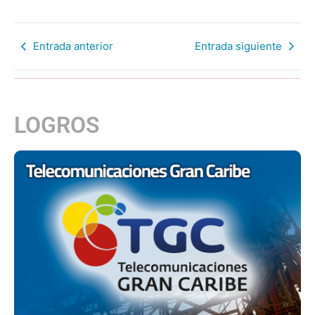
Entrada anterior
Entrada siguiente
LOGROS