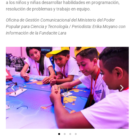
a los niños y niñas desarrollar habilidades en programación,
resolución de problemas y trabajo en equipo.
Oficina de Gestión Comunicacional del Ministerio del Poder
Popular para Ciencia y Tecnología / Periodista: Erika Moyano con
información de la Fundacite Lara