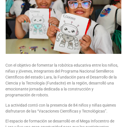
Con el objetivo de fomentar la robótica educativa entre los niños,
niñas y jóvenes, integrantes del Programa Nacional Semilleros
Científicos del estado Lara, la Fundación para el Desarrollo de la
Ciencia y la Tecnología (Fundacite) en la región, desarrolló una
emocionante jornada dedicada a la construcción y
programación de robots.
La actividad contó con la presencia de 84 niños y niñas quienes
disfrutaron de las “Vacaciones Científicas y Tecnológicas”.
El espacio de formación se desarrolló en el Mega Infocentro de
Lara y fue una gran oportunidad para que los participantes