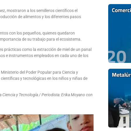
z, mostraron a los semilleros científicos el
producción de alimentos y los diferentes pasos
entos con los pequeños, quienes quedaron
 importancia de su trabajo para el ecosistema.
des prácticas como la extracción de miel de un panal
ocesos e instrumentos empleados en cada uno de los
Ministerio del Poder Popular para Ciencia y
científicas y tecnológicas en los niños y niñas de
a Ciencia y Tecnología / Periodista: Erika Moyano con