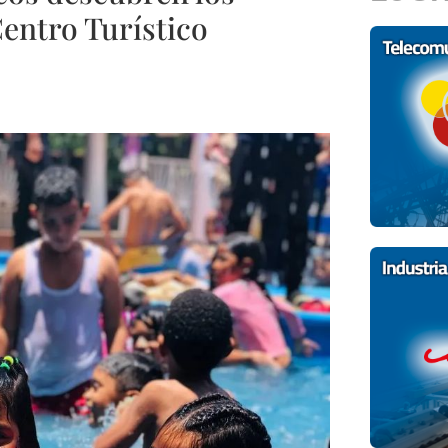
Centro Turístico