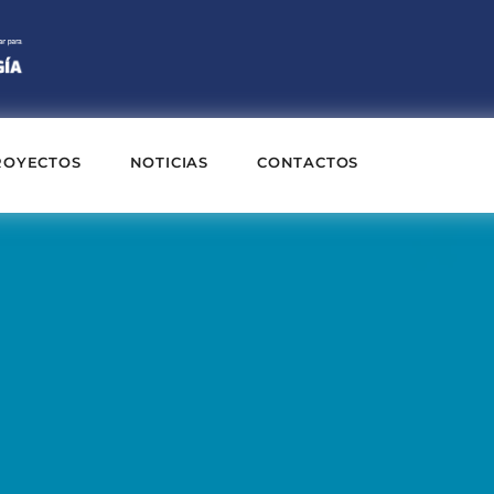
ROYECTOS
NOTICIAS
CONTACTOS