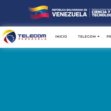
INICIO
TELECOM
P