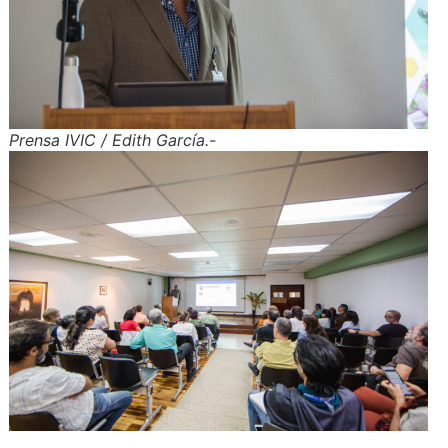
Prensa IVIC / Edith García.-