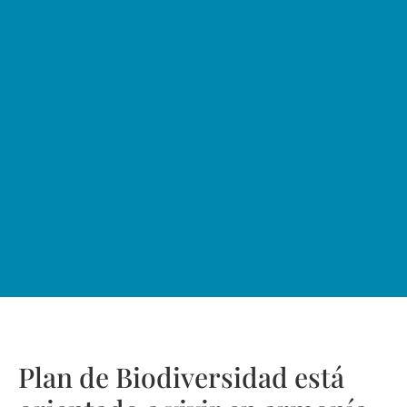
Plan de Biodiversidad está