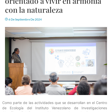
orientado a vivir en armonía
con la naturaleza
6 De Septiembre De 2024
Como parte de las actividades que se desarrollan en el Centro
de Ecología del Instituto Venezolano de Investigaciones