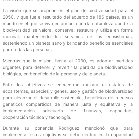
La visión que se propone en el plan de biodiversidad para el
2050, y que fue el resultado del acuerdo de 186 países, es un
mundo en el que se viva en armonía con la naturaleza donde la
biodiversidad se valora, conserva, restaura y utiliza en forma
racional, manteniendo los servicios de los ecosistemas,
sosteniendo un planeta sano y brindando beneficios esenciales
para todas las personas.
Mientras que la misión, hasta el 2030, es adoptar medidas
urgentes para detener y revertir la pérdida de biodiversidad
biológica, en beneficio de la persona y del planeta.
Entre los objetivos se encuentran mejorar el estatus de
ecosistemas, especies y genes, uso y gestión de biodiversidad
para alcanzar el desarrollo sostenible, beneficios de recursos
genéticos compartidos de manera justa y equitativa y la
implementación adecuada de finanzas, capacidad,
cooperación técnica y tecnología.
Durante su ponencia Rodríguez mencionó que para
implementar estos objetivos se debe centrar en la capacidad