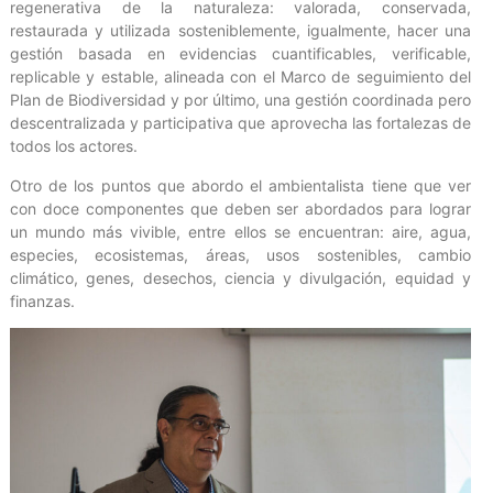
regenerativa de la naturaleza: valorada, conservada,
restaurada y utilizada sosteniblemente, igualmente, hacer una
gestión basada en evidencias cuantificables, verificable,
replicable y estable, alineada con el Marco de seguimiento del
Plan de Biodiversidad y por último, una gestión coordinada pero
descentralizada y participativa que aprovecha las fortalezas de
todos los actores.
Otro de los puntos que abordo el ambientalista tiene que ver
con doce componentes que deben ser abordados para lograr
un mundo más vivible, entre ellos se encuentran: aire, agua,
especies, ecosistemas, áreas, usos sostenibles, cambio
climático, genes, desechos, ciencia y divulgación, equidad y
finanzas.