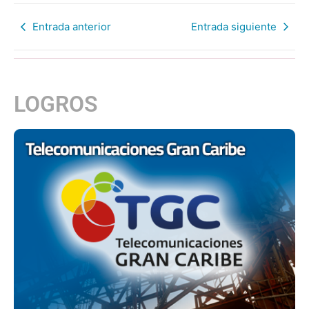
Entrada anterior
Entrada siguiente
LOGROS