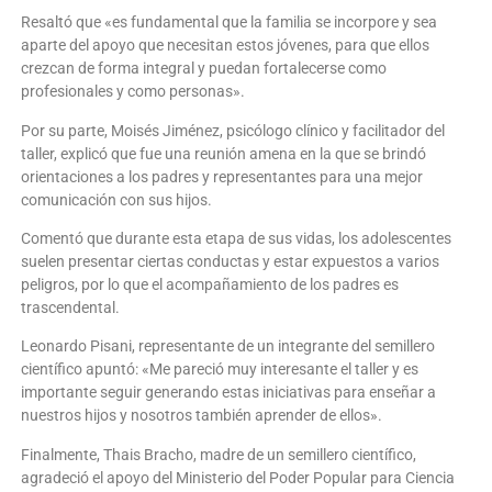
Resaltó que «es fundamental que la familia se incorpore y sea
aparte del apoyo que necesitan estos jóvenes, para que ellos
crezcan de forma integral y puedan fortalecerse como
profesionales y como personas».
Por su parte, Moisés Jiménez, psicólogo clínico y facilitador del
taller, explicó que fue una reunión amena en la que se brindó
orientaciones a los padres y representantes para una mejor
comunicación con sus hijos.
Comentó que durante esta etapa de sus vidas, los adolescentes
suelen presentar ciertas conductas y estar expuestos a varios
peligros, por lo que el acompañamiento de los padres es
trascendental.
Leonardo Pisani, representante de un integrante del semillero
científico apuntó: «Me pareció muy interesante el taller y es
importante seguir generando estas iniciativas para enseñar a
nuestros hijos y nosotros también aprender de ellos».
Finalmente, Thais Bracho, madre de un semillero científico,
agradeció el apoyo del Ministerio del Poder Popular para Ciencia