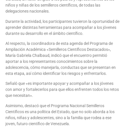
niños y niñas de los semilleros científicos, de todas las
delegaciones nacionales.
Durante la actividad, los participantes tuvieron la oportunidad de
aprender distintas herramientas para acompañar a los jóvenes
durante su desarrollo en el ámbito científico.
Al respecto, la coordinadora de esta agenda del Programa de
Ampliación Académica «Semilleros Científicos Destacados»,
María Gabriela Chalbaud, indicó que el encuentro permitió
aportar a los representantes conocimientos sobre la
adolescencia, cómo manejarla, conductas que se presentan en
esta etapa, así cómo identificar los riesgos y enfrentarlos.
Señaló que «es importante apoyar y acompañar a los jóvenes
con amor y fortalecerlos para que ellos enfrenten todos los retos
que necesitan».
Asimismo, destacó que el Programa Nacional Semilleros
Científicos es una política del Estado, que no solo aborda a los
niños, niñas y adolescentes, sino a la familia que rodea a ese
joven, futuro científico de Venezuela.