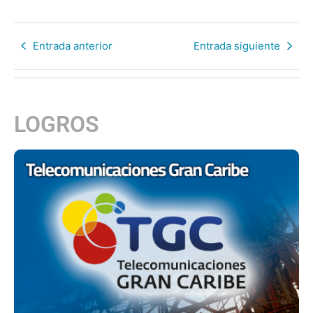
Entrada anterior
Entrada siguiente
LOGROS