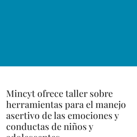
Mincyt ofrece taller sobre
herramientas para el manejo
asertivo de las emociones y
conductas de niños y