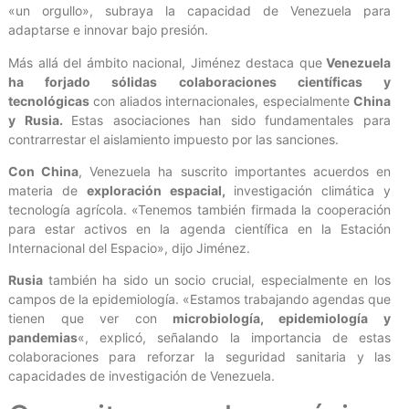
«un orgullo», subraya la capacidad de Venezuela para
adaptarse e innovar bajo presión.
Más allá del ámbito nacional, Jiménez destaca que
Venezuela
ha forjado sólidas colaboraciones científicas y
tecnológicas
con aliados internacionales, especialmente
China
y Rusia.
Estas asociaciones han sido fundamentales para
contrarrestar el aislamiento impuesto por las sanciones.
Con China
, Venezuela ha suscrito importantes acuerdos en
materia de
exploración espacial,
investigación climática y
tecnología agrícola. «Tenemos también firmada la cooperación
para estar activos en la agenda científica en la Estación
Internacional del Espacio», dijo Jiménez.
Rusia
también ha sido un socio crucial, especialmente en los
campos de la epidemiología. «Estamos trabajando agendas que
tienen que ver con
microbiología, epidemiología y
pandemias
«, explicó, señalando la importancia de estas
colaboraciones para reforzar la seguridad sanitaria y las
capacidades de investigación de Venezuela.