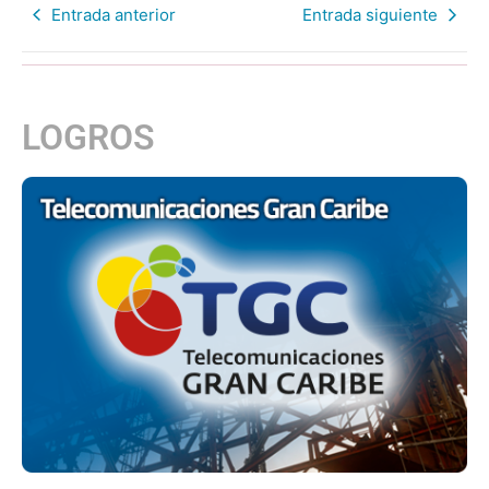
Entrada anterior
Entrada siguiente
LOGROS