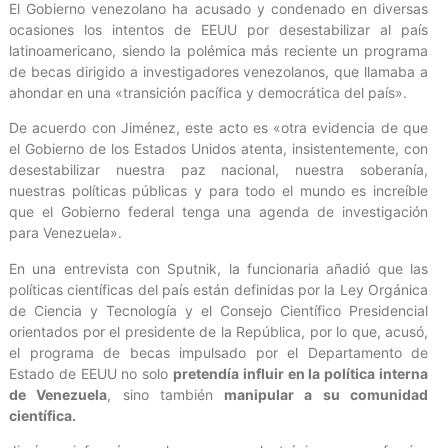
El Gobierno venezolano ha acusado y condenado en diversas
ocasiones los intentos de EEUU por desestabilizar al país
latinoamericano, siendo la polémica más reciente un programa
de becas dirigido a investigadores venezolanos, que llamaba a
ahondar en una «transición pacífica y democrática del país».
De acuerdo con Jiménez, este acto es «otra evidencia de que
el Gobierno de los Estados Unidos atenta, insistentemente, con
desestabilizar nuestra paz nacional, nuestra soberanía,
nuestras políticas públicas y para todo el mundo es increíble
que el Gobierno federal tenga una agenda de investigación
para Venezuela».
En una entrevista con Sputnik, la funcionaria añadió que las
políticas científicas del país están definidas por la Ley Orgánica
de Ciencia y Tecnología y el Consejo Científico Presidencial
orientados por el presidente de la República, por lo que, acusó,
el programa de becas impulsado por el Departamento de
Estado de EEUU no solo
pretendía influir en la política interna
de Venezuela
, sino también
manipular a su comunidad
científica.