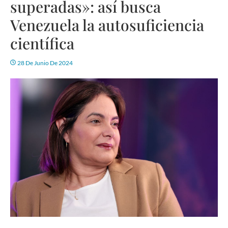
superadas»: así busca
Venezuela la autosuficiencia
científica
28 De Junio De 2024