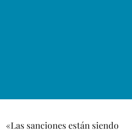
«Las sanciones están siendo