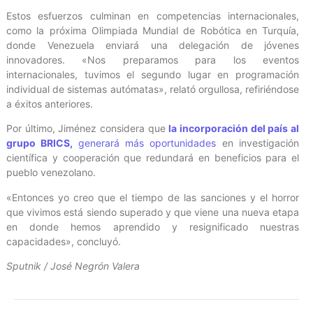
Estos esfuerzos culminan en competencias internacionales,
como la próxima Olimpiada Mundial de Robótica en Turquía,
donde Venezuela enviará una delegación de jóvenes
innovadores. «Nos preparamos para los eventos
internacionales, tuvimos el segundo lugar en programación
individual de sistemas autómatas», relató orgullosa, refiriéndose
a éxitos anteriores.
Por último, Jiménez considera que
la incorporación del país al
grupo BRICS,
generará más oportunidades
en investigación
científica y cooperación que redundará en beneficios para el
pueblo venezolano.
«Entonces yo creo que el tiempo de las sanciones y el horror
que vivimos está siendo superado y que viene una nueva etapa
en donde hemos aprendido y resignificado nuestras
capacidades», concluyó.
Sputnik / José Negrón Valera