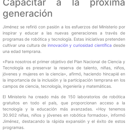
Capacitar a la próxima
generación
Jiménez se refirió con pasión a los esfuerzos del Ministerio por
inspirar y educar a las nuevas generaciones a través de
programas de robótica y tecnología. Estas iniciativas pretenden
cultivar una cultura de
innovación y curiosidad científica
desde
una edad temprana.
«Para nosotros el primer objetivo del Plan Nacional de Ciencia y
Tecnología es preservar la reserva de talento, niñas, niños,
jóvenes y mujeres en la ciencia», afirmó, haciendo hincapié en
la importancia de la inclusión y la participación temprana en los
campos de ciencia, tecnología, ingeniería y matemáticas.
El Ministerio ha creado más de 150 laboratorios de robótica
gratuitos en todo el país, que proporcionan acceso a la
tecnología y la educación más avanzadas. «Hoy tenemos
30.902 niñas, niños y jóvenes en robótica formados», informó
Jiménez, destacando la rápida expansión y el éxito de estos
programas.