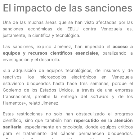
El impacto de las sanciones
Una de las muchas áreas que se han visto afectadas por las
sanciones económicas de EEUU contra Venezuela es,
justamente, la científica y tecnológica.
Las sanciones, explicó Jiménez, han impedido el
acceso a
equipos y recursos científicos esenciales
, paralizando la
investigación y el desarrollo.
«La adquisición de equipos tecnológicos, de insumos y de
reactivos; los microscopios electrónicos en Venezuela
estuvieron bloqueados hasta hace tres semanas, porque el
Gobierno de los Estados Unidos, a través de una empresa
transnacional, prohíbe la entrega del
software
y de los
filamentos», relató Jiménez.
Estas restricciones no solo han obstaculizado el progreso
científico, sino que también han
repercutido en la atención
sanitaria
, especialmente en oncología, donde equipos críticos
para el tratamiento del cáncer permanecen bloqueados.