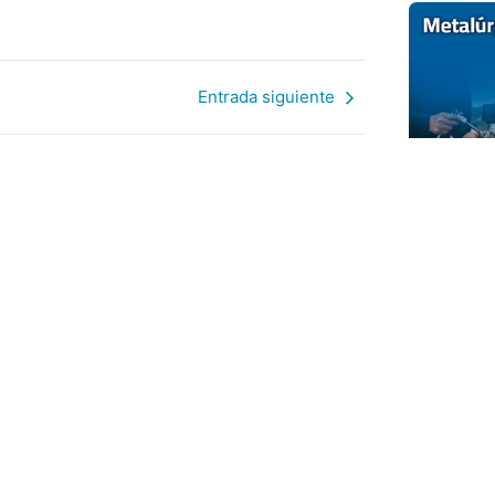
Entrada siguiente