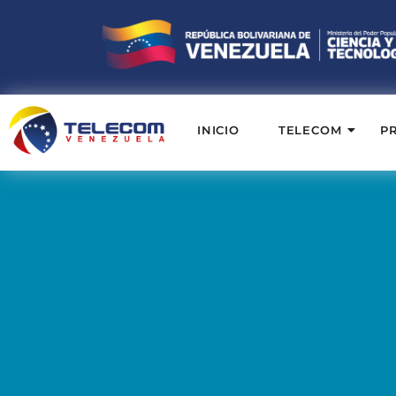
INICIO
TELECOM
P