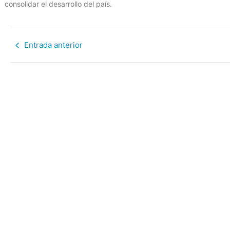
consolidar el desarrollo del país.
Entrada anterior