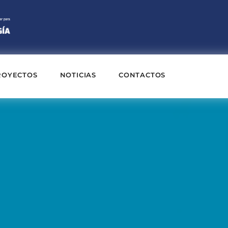
ROYECTOS
NOTICIAS
CONTACTOS