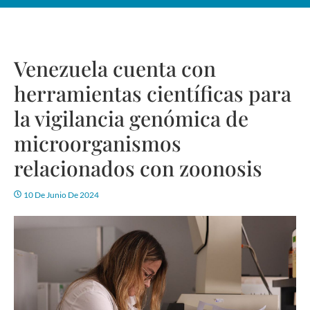
Venezuela cuenta con
herramientas científicas para
la vigilancia genómica de
microorganismos
relacionados con zoonosis
10 De Junio De 2024