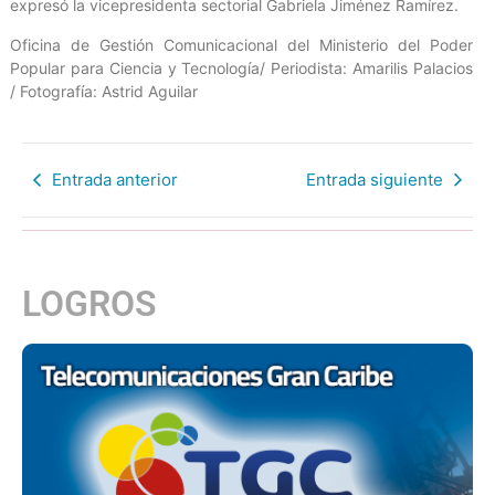
expresó la vicepresidenta sectorial Gabriela Jiménez Ramírez.
Oficina de Gestión Comunicacional del Ministerio del Poder
Popular para Ciencia y Tecnología/ Periodista: Amarilis Palacios
/ Fotografía: Astrid Aguilar
Entrada anterior
Entrada siguiente
LOGROS