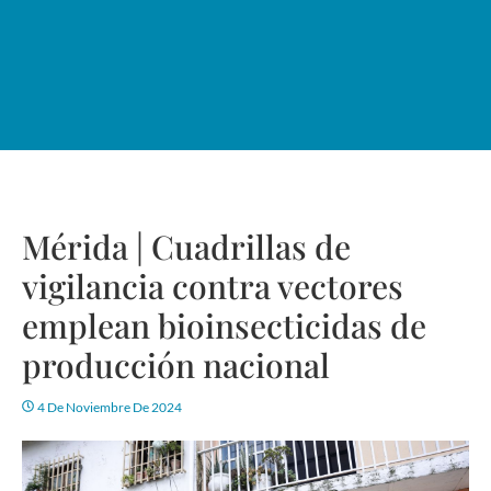
Mérida | Cuadrillas de
vigilancia contra vectores
emplean bioinsecticidas de
producción nacional
4 De Noviembre De 2024