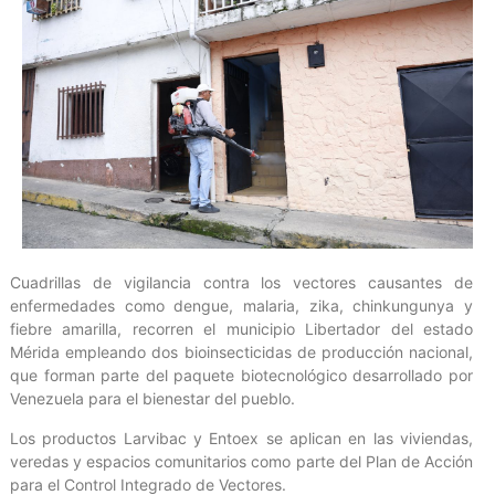
Cuadrillas de vigilancia contra los vectores causantes de
enfermedades como dengue, malaria, zika, chinkungunya y
fiebre amarilla, recorren el municipio Libertador del estado
Mérida empleando dos bioinsecticidas de producción nacional,
que forman parte del paquete biotecnológico desarrollado por
Venezuela para el bienestar del pueblo.
Los productos Larvibac y Entoex se aplican en las viviendas,
veredas y espacios comunitarios como parte del Plan de Acción
para el Control Integrado de Vectores.