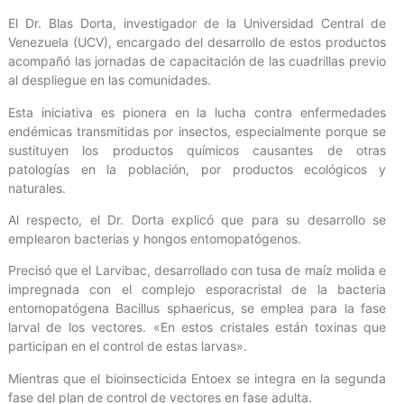
El Dr. Blas Dorta, investigador de la Universidad Central de
Venezuela (UCV), encargado del desarrollo de estos productos
acompañó las jornadas de capacitación de las cuadrillas previo
al despliegue en las comunidades.
Esta iniciativa es pionera en la lucha contra enfermedades
endémicas transmitidas por insectos, especialmente porque se
sustituyen los productos químicos causantes de otras
patologías en la población, por productos ecológicos y
naturales.
Al respecto, el Dr. Dorta explicó que para su desarrollo se
emplearon bacterias y hongos entomopatógenos.
Precisó que el Larvibac, desarrollado con tusa de maíz molida e
impregnada con el complejo esporacristal de la bacteria
entomopatógena Bacillus sphaericus, se emplea para la fase
larval de los vectores. «En estos cristales están toxinas que
participan en el control de estas larvas».
Mientras que el bioinsecticida Entoex se integra en la segunda
fase del plan de control de vectores en fase adulta.