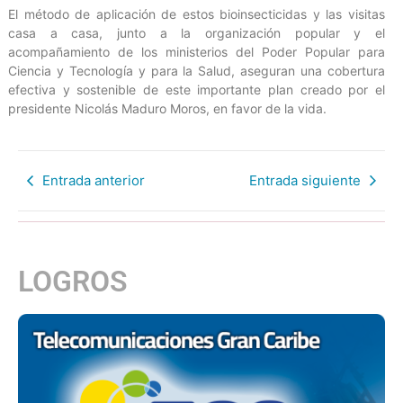
El método de aplicación de estos bioinsecticidas y las visitas
casa a casa, junto a la organización popular y el
acompañamiento de los ministerios del Poder Popular para
Ciencia y Tecnología y para la Salud, aseguran una cobertura
efectiva y sostenible de este importante plan creado por el
presidente Nicolás Maduro Moros, en favor de la vida.
Entrada anterior
Entrada siguiente
LOGROS