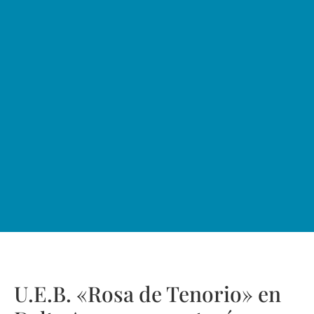
U.E.B. «Rosa de Tenorio» en