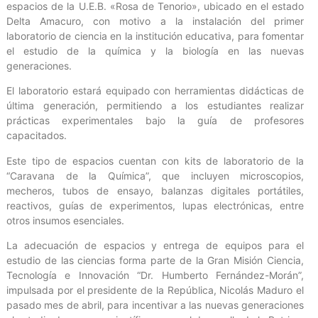
espacios de la U.E.B. «Rosa de Tenorio», ubicado en el estado
Delta Amacuro, con motivo a la instalación del primer
laboratorio de ciencia en la institución educativa, para fomentar
el estudio de la química y la biología en las nuevas
generaciones.
El laboratorio estará equipado con herramientas didácticas de
última generación, permitiendo a los estudiantes realizar
prácticas experimentales bajo la guía de profesores
capacitados.
Este tipo de espacios cuentan con kits de laboratorio de la
“Caravana de la Química”, que incluyen microscopios,
mecheros, tubos de ensayo, balanzas digitales portátiles,
reactivos, guías de experimentos, lupas electrónicas, entre
otros insumos esenciales.
La adecuación de espacios y entrega de equipos para el
estudio de las ciencias forma parte de la Gran Misión Ciencia,
Tecnología e Innovación “Dr. Humberto Fernández-Morán”,
impulsada por el presidente de la República, Nicolás Maduro el
pasado mes de abril, para incentivar a las nuevas generaciones