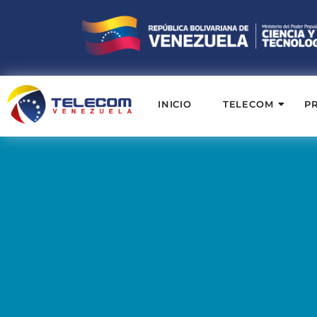
INICIO
TELECOM
P