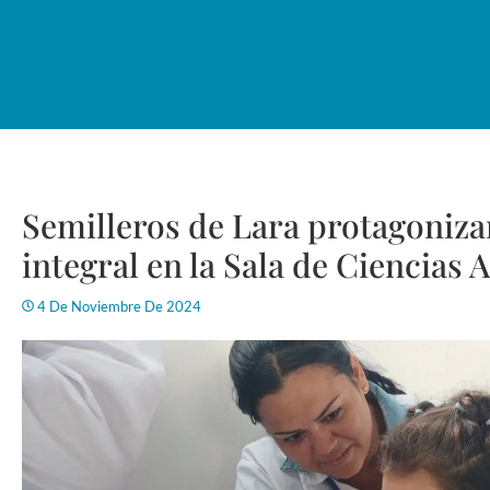
Semilleros de Lara protagoniza
integral en la Sala de Ciencias
4 De Noviembre De 2024