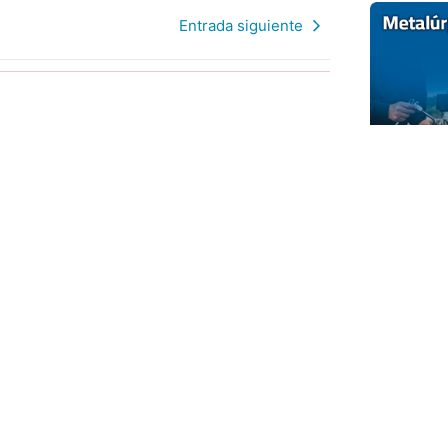
Entrada siguiente