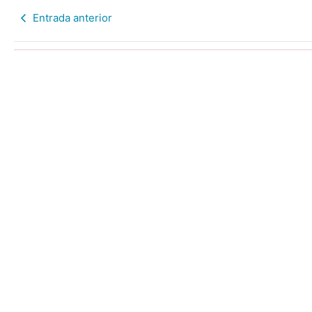
Entrada anterior