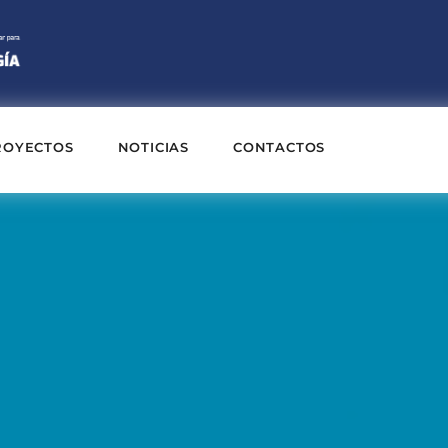
ROYECTOS
NOTICIAS
CONTACTOS