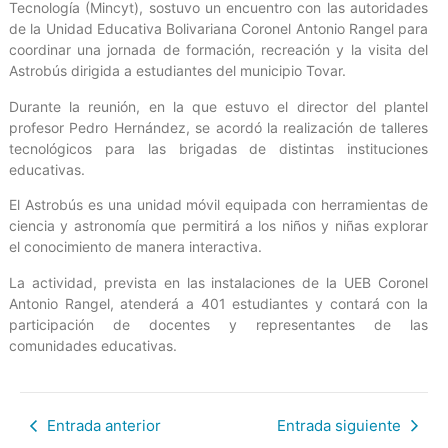
Tecnología (Mincyt), sostuvo un encuentro con las autoridades
de la Unidad Educativa Bolivariana Coronel Antonio Rangel para
coordinar una jornada de formación, recreación y la visita del
Astrobús dirigida a estudiantes del municipio Tovar.
Durante la reunión, en la que estuvo el director del plantel
profesor Pedro Hernández, se acordó la realización de talleres
tecnológicos para las brigadas de distintas instituciones
educativas.
El Astrobús es una unidad móvil equipada con herramientas de
ciencia y astronomía que permitirá a los niños y niñas explorar
el conocimiento de manera interactiva.
La actividad, prevista en las instalaciones de la UEB Coronel
Antonio Rangel, atenderá a 401 estudiantes y contará con la
participación de docentes y representantes de las
comunidades educativas.
Entrada anterior
Entrada siguiente