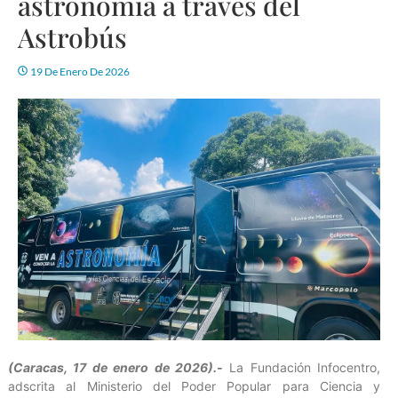
astronomía a través del
Astrobús
19 De Enero De 2026
(Caracas, 17 de enero de 2026).-
La Fundación Infocentro,
adscrita al Ministerio del Poder Popular para Ciencia y