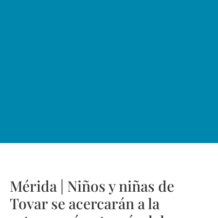
Mérida | Niños y niñas de
Tovar se acercarán a la