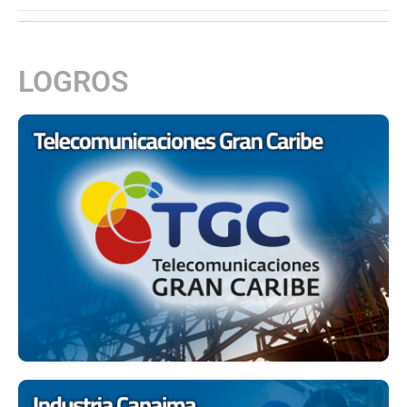
LOGROS