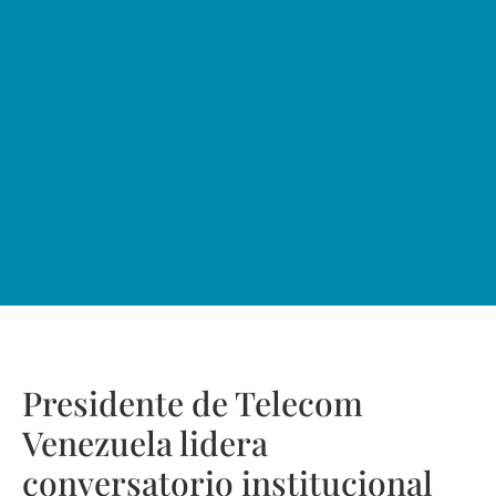
Presidente de Telecom
Venezuela lidera
conversatorio institucional