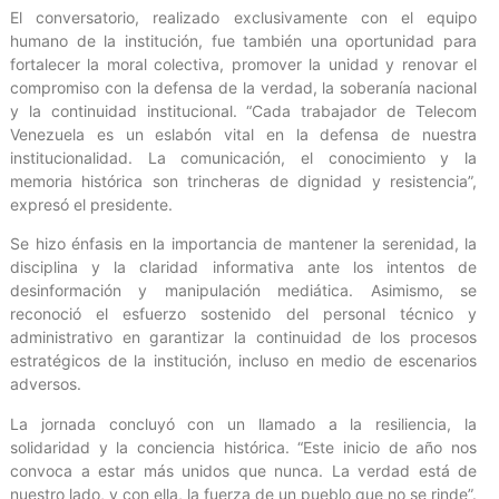
El conversatorio, realizado exclusivamente con el equipo
humano de la institución, fue también una oportunidad para
fortalecer la moral colectiva, promover la unidad y renovar el
compromiso con la defensa de la verdad, la soberanía nacional
y la continuidad institucional. “Cada trabajador de Telecom
Venezuela es un eslabón vital en la defensa de nuestra
institucionalidad. La comunicación, el conocimiento y la
memoria histórica son trincheras de dignidad y resistencia”,
expresó el presidente.
Se hizo énfasis en la importancia de mantener la serenidad, la
disciplina y la claridad informativa ante los intentos de
desinformación y manipulación mediática. Asimismo, se
reconoció el esfuerzo sostenido del personal técnico y
administrativo en garantizar la continuidad de los procesos
estratégicos de la institución, incluso en medio de escenarios
adversos.
La jornada concluyó con un llamado a la resiliencia, la
solidaridad y la conciencia histórica. “Este inicio de año nos
convoca a estar más unidos que nunca. La verdad está de
nuestro lado, y con ella, la fuerza de un pueblo que no se rinde”.