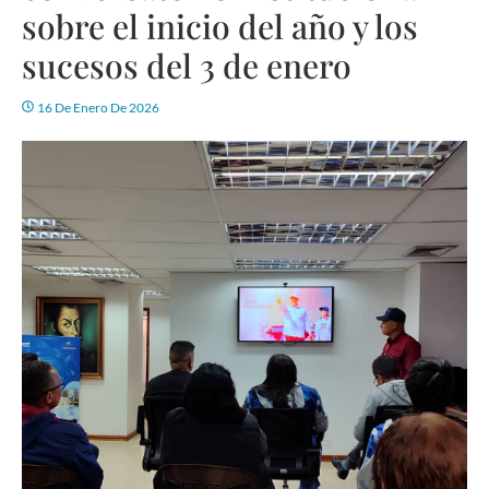
sobre el inicio del año y los
sucesos del 3 de enero
16 De Enero De 2026