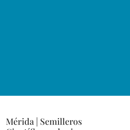
Mérida | Semilleros