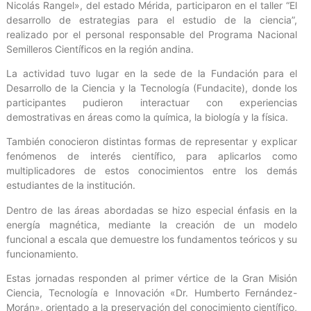
Nicolás Rangel», del estado Mérida, participaron en el taller “El
desarrollo de estrategias para el estudio de la ciencia”,
realizado por el personal responsable del Programa Nacional
Semilleros Científicos en la región andina.
La actividad tuvo lugar en la sede de la Fundación para el
Desarrollo de la Ciencia y la Tecnología (Fundacite), donde los
participantes pudieron interactuar con experiencias
demostrativas en áreas como la química, la biología y la física.
También conocieron distintas formas de representar y explicar
fenómenos de interés científico, para aplicarlos como
multiplicadores de estos conocimientos entre los demás
estudiantes de la institución.
Dentro de las áreas abordadas se hizo especial énfasis en la
energía magnética, mediante la creación de un modelo
funcional a escala que demuestre los fundamentos teóricos y su
funcionamiento.
Estas jornadas responden al primer vértice de la Gran Misión
Ciencia, Tecnología e Innovación «Dr. Humberto Fernández-
Morán», orientado a la preservación del conocimiento científico,