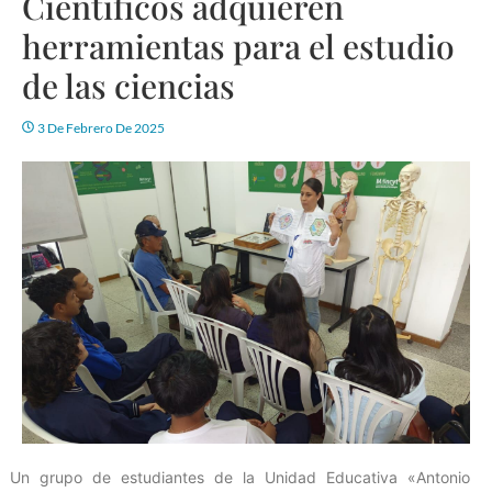
Científicos adquieren
herramientas para el estudio
de las ciencias
3 De Febrero De 2025
Un grupo de estudiantes de la Unidad Educativa «Antonio