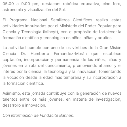
05:00 a 9:00 pm, destacan: robótica educativa, cine foro,
astronomía y visualización del Sol.
El Programa Nacional Semilleros Científicos realiza estas
actividades impulsadas por el Ministerio del Poder Popular para
Ciencia y Tecnología (Mincyt), con el propósito de fortalecer la
formación científica y tecnológica en niños, niñas y adultos.
La actividad cumple con uno de los vértices de la Gran Misión
Ciencia Dr. Humberto Fernández-Morán que establece
captación, incorporación y permanencia de los niños, niñas y
jóvenes en la ruta del conocimiento, promoviendo el amor y el
interés por la ciencia, la tecnología y la innovación, fomentando
la vocación desde la edad más temprana y su incorporación a
la formación científica.
Asimismo, esta jornada contribuye con la generación de nuevos
talentos entre los más jóvenes, en materia de investigación,
desarrollo e innovación.
Con información de Fundacite Barinas.