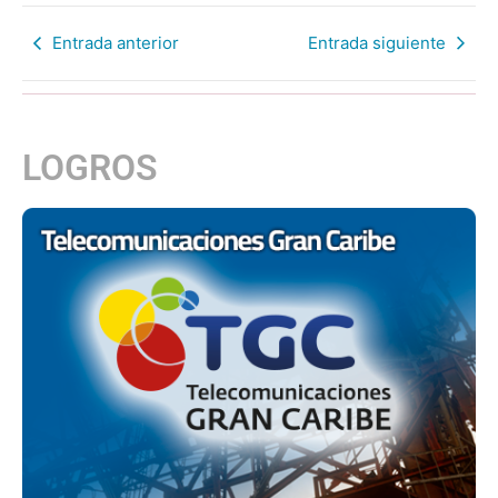
Entrada anterior
Entrada siguiente
LOGROS