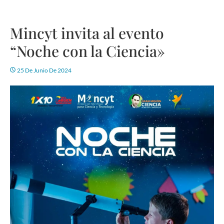
Mincyt invita al evento
“Noche con la Ciencia»
25 De Junio De 2024