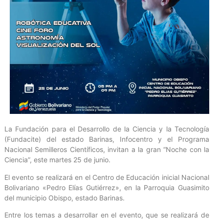
La Fundación para el Desarrollo de la Ciencia y la Tecnología
(Fundacite) del estado Barinas, Infocentro y el Programa
Nacional Semilleros Científicos, invitan a la gran “Noche con la
Ciencia”, este martes 25 de junio.
El evento se realizará en el Centro de Educación inicial Nacional
Bolivariano «Pedro Elías Gutiérrez», en la Parroquia Guasimito
del municipio Obispo, estado Barinas.
Entre los temas a desarrollar en el evento, que se realizará de